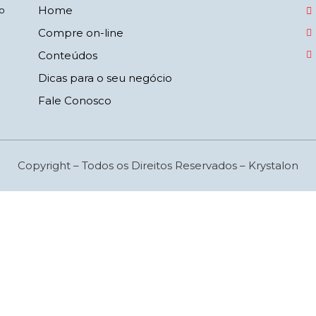
Home
o
Compre on-line
Conteúdos
Dicas para o seu negócio
Fale Conosco
Copyright – Todos os Direitos Reservados – Krystalon