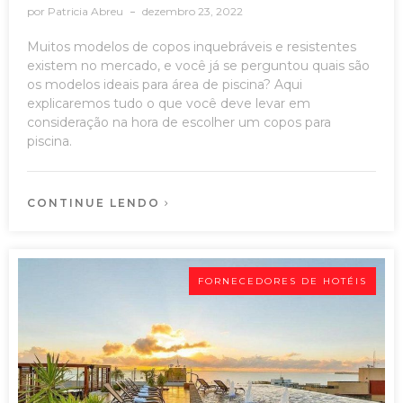
por
Patricia Abreu
dezembro 23, 2022
Muitos modelos de copos inquebráveis e resistentes
existem no mercado, e você já se perguntou quais são
os modelos ideais para área de piscina? Aqui
explicaremos tudo o que você deve levar em
consideração na hora de escolher um copos para
piscina.
CONTINUE LENDO
FORNECEDORES DE HOTÉIS