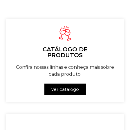
CATÁLOGO DE
PRODUTOS
Confira nossas linhas e conheça mais sobre
cada produto.
ver catálogo