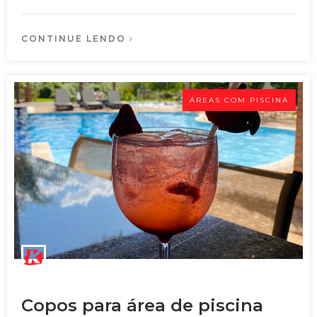
CONTINUE LENDO
ÁREAS COM PISCINA
Copos para área de piscina