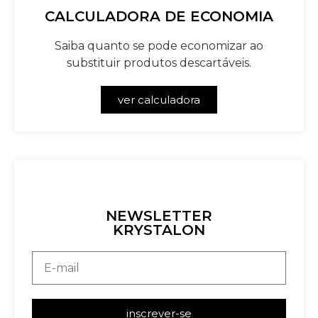
CALCULADORA DE ECONOMIA
Saiba quanto se pode economizar ao
substituir produtos descartáveis.
ver calculadora
NEWSLETTER
KRYSTALON
inscrever-se