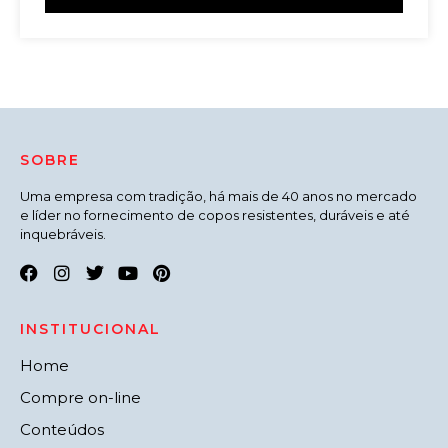
SOBRE
Uma empresa com tradição, há mais de 40 anos no mercado
e líder no fornecimento de copos resistentes, duráveis e até
inquebráveis.
INSTITUCIONAL
Home
Compre on-line
Conteúdos