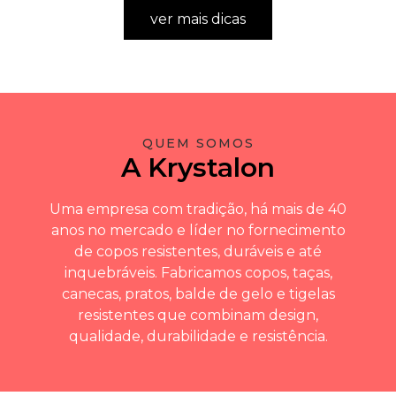
ver mais dicas
QUEM SOMOS
A Krystalon
Uma empresa com tradição, há mais de 40
anos no mercado e líder no fornecimento
de copos resistentes, duráveis e até
inquebráveis. Fabricamos copos, taças,
canecas, pratos, balde de gelo e tigelas
resistentes que combinam design,
qualidade, durabilidade e resistência.