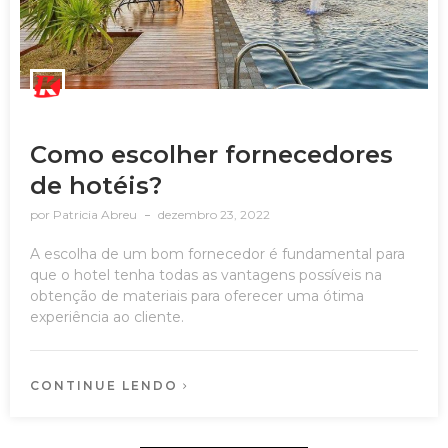
Como escolher fornecedores
de hotéis?
por
Patricia Abreu
dezembro 23, 2022
A escolha de um bom fornecedor é fundamental para
que o hotel tenha todas as vantagens possíveis na
obtenção de materiais para oferecer uma ótima
experiência ao cliente.
CONTINUE LENDO