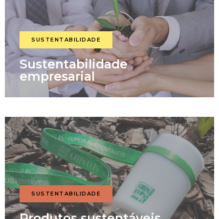
SUSTENTABILIDADE
Sustentabilidade
empresarial
SUSTENTABILIDADE
Produtos sustentáveis