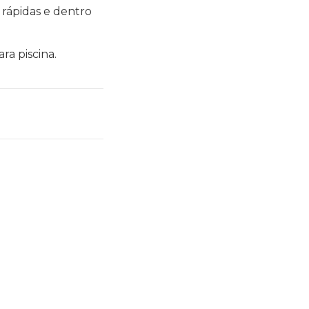
 rápidas e dentro
a piscina.