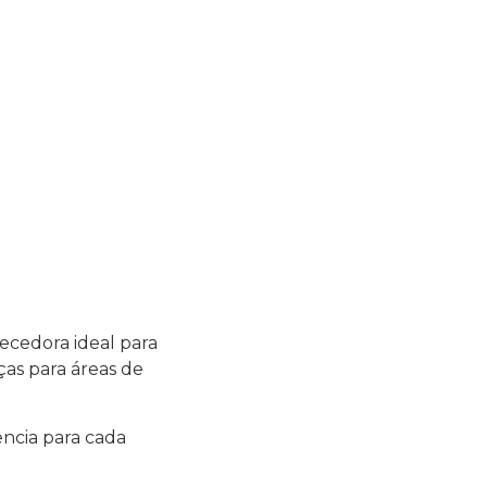
ecedora ideal para
ças para áreas de
ncia para cada