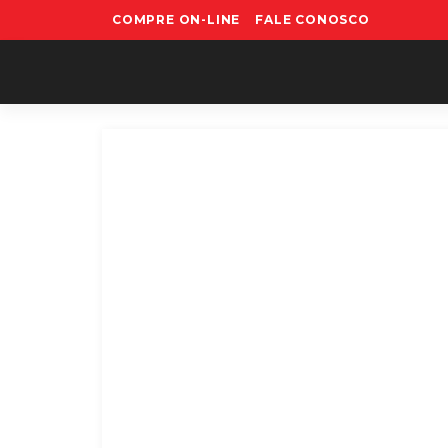
COMPRE ON-LINE
FALE CONOSCO