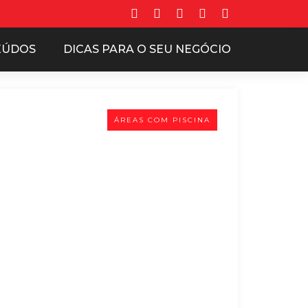
EÚDOS
DICAS PARA O SEU NEGÓCIO
ÁREAS COM PISCINA