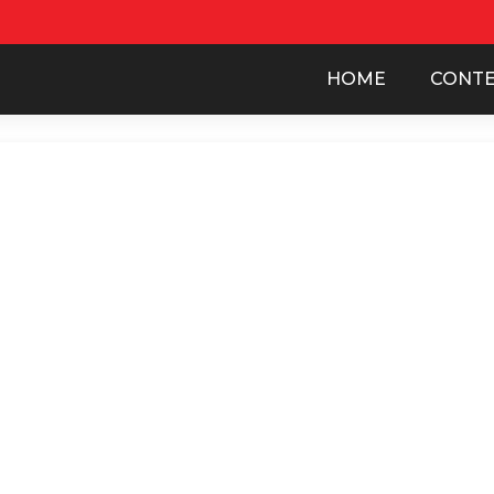
HOME
CONT