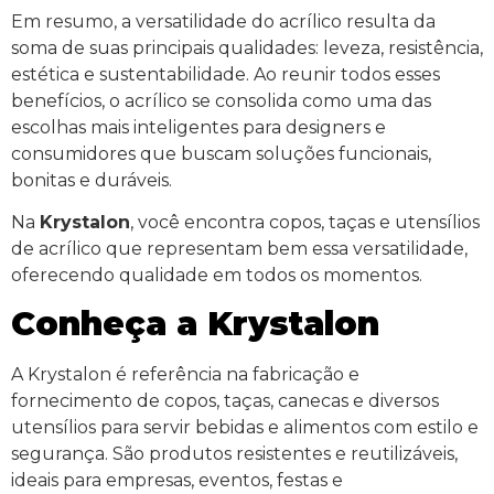
Em resumo, a versatilidade do acrílico resulta da
soma de suas principais qualidades: leveza, resistência,
estética e sustentabilidade. Ao reunir todos esses
benefícios, o acrílico se consolida como uma das
escolhas mais inteligentes para designers e
consumidores que buscam soluções funcionais,
bonitas e duráveis.
Na
Krystalon
, você encontra copos, taças e utensílios
de acrílico que representam bem essa versatilidade,
oferecendo qualidade em todos os momentos.
Conheça a Krystalon
A Krystalon é referência na fabricação e
fornecimento de copos, taças, canecas e diversos
utensílios para servir bebidas e alimentos com estilo e
segurança. São produtos resistentes e reutilizáveis,
ideais para empresas, eventos, festas e