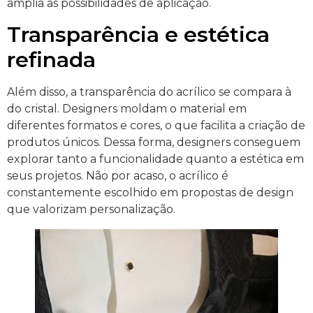
amplia as possibilidades de aplicação.
Transparência e estética
refinada
Além disso, a transparência do acrílico se compara à
do cristal. Designers moldam o material em
diferentes formatos e cores, o que facilita a criação de
produtos únicos. Dessa forma, designers conseguem
explorar tanto a funcionalidade quanto a estética em
seus projetos. Não por acaso, o acrílico é
constantemente escolhido em propostas de design
que valorizam personalização.