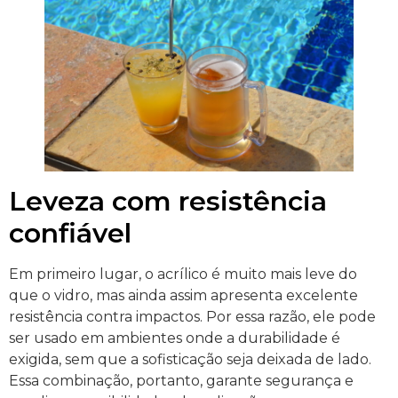
Leveza com resistência
confiável
Em primeiro lugar, o acrílico é muito mais leve do
que o vidro, mas ainda assim apresenta excelente
resistência contra impactos. Por essa razão, ele pode
ser usado em ambientes onde a durabilidade é
exigida, sem que a sofisticação seja deixada de lado.
Essa combinação, portanto, garante segurança e