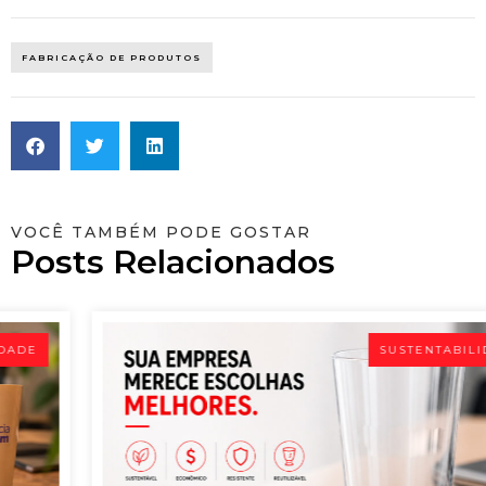
FABRICAÇÃO DE PRODUTOS
VOCÊ TAMBÉM PODE GOSTAR
Posts Relacionados
SUSTENTABILIDADE