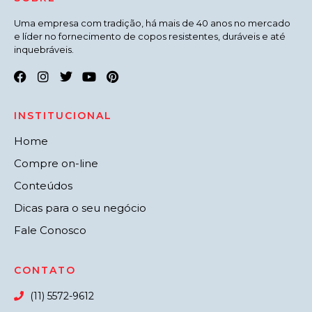
Uma empresa com tradição, há mais de 40 anos no mercado
e líder no fornecimento de copos resistentes, duráveis e até
inquebráveis.
INSTITUCIONAL
Home
Compre on-line
Conteúdos
Dicas para o seu negócio
Fale Conosco
CONTATO
(11) 5572-9612