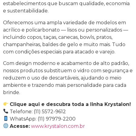
estabelecimentos que buscam qualidade, economia
e sustentabilidade.
Oferecemos uma ampla variedade de modelos em
acrílico e policarbonato — lisos ou personalizados —
incluindo copos, taças, canecas, bowls, pratos,
champanheiras, baldes de gelo e muito mais. Tudo
com condições especiais para atacado e varejo.
Com design moderno e acabamento de alto padrão,
nossos produtos substituem o vidro com segurança e
reduzem o uso de descartáveis, ajudando o meio
ambiente e trazendo mais personalidade para cada
brinde.
Clique aqui e descubra toda a linha Krystalon!
Telefone: (11) 5572-9612
WhatsApp: (11) 97979-2200
Acesse:
www.krystalon.com.br