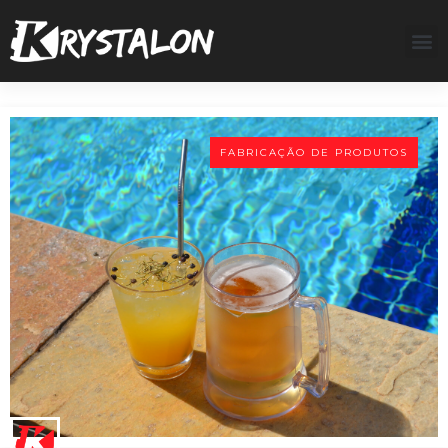
FABRICAÇÃO DE PRODUTOS