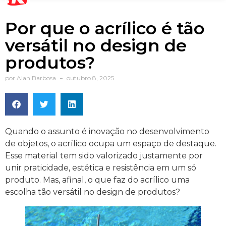
Por que o acrílico é tão
versátil no design de
produtos?
por
Alan Barbosa
outubro 8, 2025
Quando o assunto é inovação no desenvolvimento
de objetos, o acrílico ocupa um espaço de destaque.
Esse material tem sido valorizado justamente por
unir praticidade, estética e resistência em um só
produto. Mas, afinal, o que faz do acrílico uma
escolha tão versátil no design de produtos?