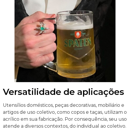
Versatilidade de aplicações
Utensílios domésticos, peças decorativas, mobiliário e
artigos de uso coletivo, como copos e taças, utilizam o
acrílico em sua fabricação. Por consequência, seu uso
atende a diversos contextos, do individual ao coletivo.