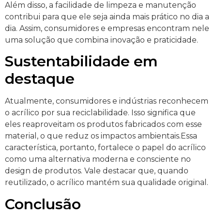
Além disso, a facilidade de limpeza e manutenção
contribui para que ele seja ainda mais prático no dia a
dia. Assim, consumidores e empresas encontram nele
uma solução que combina inovação e praticidade.
Sustentabilidade em
destaque
Atualmente, consumidores e indústrias reconhecem
o acrílico por sua reciclabilidade. Isso significa que
eles reaproveitam os produtos fabricados com esse
material, o que reduz os impactos ambientais.Essa
característica, portanto, fortalece o papel do acrílico
como uma alternativa moderna e consciente no
design de produtos. Vale destacar que, quando
reutilizado, o acrílico mantém sua qualidade original.
Conclusão