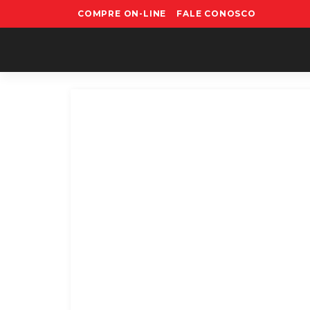
COMPRE ON-LINE
FALE CONOSCO