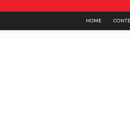
HOME
CONT