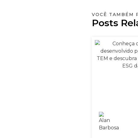
VOCÊ TAMBÉM 
Posts Rel