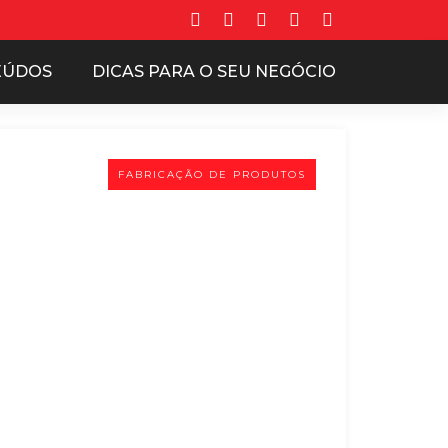
EÚDOS
DICAS PARA O SEU NEGÓCIO
FABRICAÇÃO DE PRODUTOS