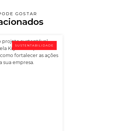
PODE GOSTAR
acionados
SUSTENTABILIDADE