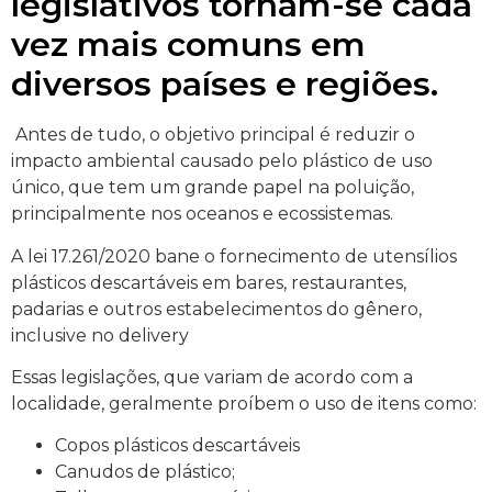
legislativos tornam-se cada
vez mais comuns em
diversos países e regiões.
Antes de tudo, o objetivo principal é reduzir o
impacto ambiental causado pelo plástico de uso
único, que tem um grande papel na poluição,
principalmente nos oceanos e ecossistemas.
A lei 17.261/2020 bane o fornecimento de utensílios
plásticos descartáveis em bares, restaurantes,
padarias e outros estabelecimentos do gênero,
inclusive no delivery
Essas legislações, que variam de acordo com a
localidade, geralmente proíbem o uso de itens como:
Copos plásticos descartáveis
Canudos de plástico;