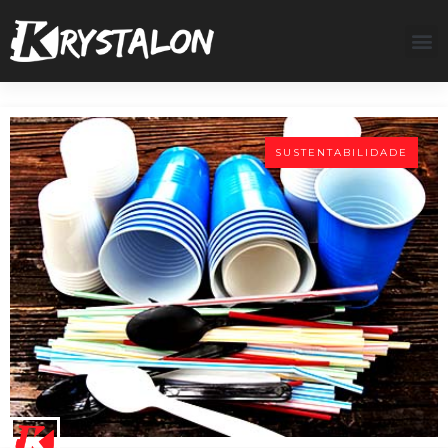
SUSTENTABILIDADE