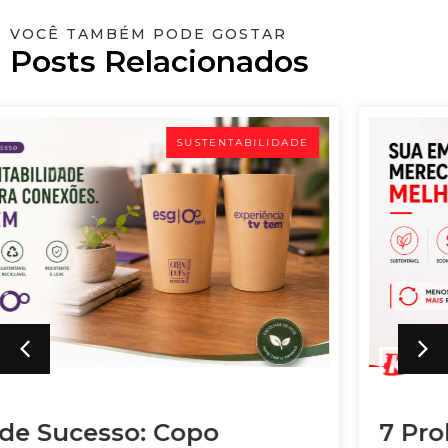
VOCÊ TAMBÉM PODE GOSTAR
Posts Relacionados
SUSTENTABILIDADE
7 Problemas dos Copos