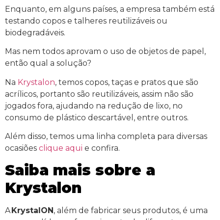
Enquanto, em alguns países, a empresa também está
testando copos e talheres reutilizáveis ​​ou
biodegradáveis.
Mas nem todos aprovam o uso de objetos de papel,
então qual a solução?
Na
Krystalon
, temos copos, taças e pratos que são
acrílicos, portanto são reutilizáveis, assim não são
jogados fora, ajudando na redução de lixo, no
consumo de plástico descartável, entre outros.
Além disso, temos uma linha completa para diversas
ocasiões
clique aqui
e confira.
Saiba mais sobre a
Krystalon
A
KrystalON
, além de fabricar seus produtos, é uma