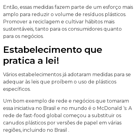
Então, essas medidas fazem parte de um esforço mais
amplo para reduzir o volume de resíduos plásticos.
Promover a reciclagem e cultivar hábitos mais
sustentáveis, tanto para os consumidores quanto
para os negócios.
Estabelecimento que
pratica a lei!
Vários estabelecimentos já adotaram medidas para se
adequar às leis que proíbem o uso de plásticos
específicos.
Um bom exemplo de rede e negócios que tomaram
essa iniciativa no Brasil e no mundo é o McDonald ‘s: A
rede de fast-food global começou a substituir os
canudos plásticos por versões de papel em várias
regiões, incluindo no Brasil .