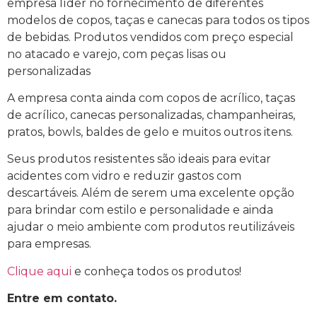
empresa líder no fornecimento de diferentes
modelos de copos, taças e canecas para todos os tipos
de bebidas. Produtos vendidos com preço especial
no atacado e varejo, com peças lisas ou
personalizadas
A empresa conta ainda com copos de acrílico, taças
de acrílico, canecas personalizadas, champanheiras,
pratos, bowls, baldes de gelo e muitos outros itens.
Seus produtos resistentes são ideais para evitar
acidentes com vidro e reduzir gastos com
descartáveis. Além de serem uma excelente opção
para brindar com estilo e personalidade e ainda
ajudar o meio ambiente com produtos reutilizáveis
para empresas.
Clique aqui
e conheça todos os produtos!
Entre em contato.