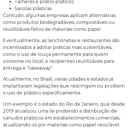
Talheres e pratos práticos;
Sacolas plásticas
Contudo, algumas empresas aplicam alternativas
como produtos biodegradáveis, compostáveis ​​ou
reutilizáveis ​​feitos de materiais como papel
Eventualmente, as lanchonetes e restaurantes são
incentivados a adotar práticas mais sustentáveis,
como o uso de louça permanente para quem
consome no local, e recipientes reutilizáveis ​​para
entrega e “takeaway”.
Atualmente, no Brasil, várias cidades e estados já
implantaram legislações que restringem ou proíbem
o uso de plástico especificamente.
Um exemplo é o estado do Rio de Janeiro, que desde
2019 atualizou uma lei proibindo a distribuição de
canudos plásticos em estabelecimentos comerciais,
atualizando-os por materiais como papel reciclável.