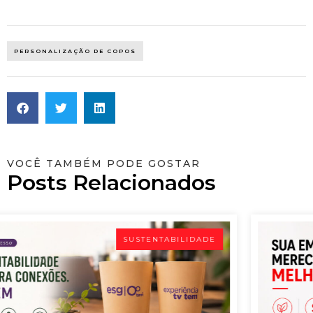
PERSONALIZAÇÃO DE COPOS
VOCÊ TAMBÉM PODE GOSTAR
Posts Relacionados
SUSTENTABILIDADE