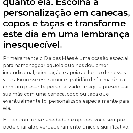
quanto ela. Escolha a
personalização em canecas,
copos e taças e transforme
este dia em uma lembrança
inesquecível.
Primeiramente o Dia das Mães é uma ocasião especial
para homenagear aquela que nos deu amor
incondicional, orientação e apoio ao longo de nossas
vidas. Expresse esse amor e gratidão de forma única
com um presente personalizado. Imagine presentear
sua mãe com uma caneca, copo ou taça que
eventualmente foi personalizada especialmente para
ela.
Então, com uma variedade de opções, você sempre
pode criar algo verdadeiramente único e significativo.