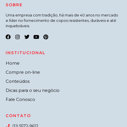
SOBRE
Uma empresa com tradição, há mais de 40 anos no mercado
e líder no fornecimento de copos resistentes, duráveis e até
inquebráveis.
INSTITUCIONAL
Home
Compre on-line
Conteúdos
Dicas para o seu negócio
Fale Conosco
CONTATO
(11) 5572-9612