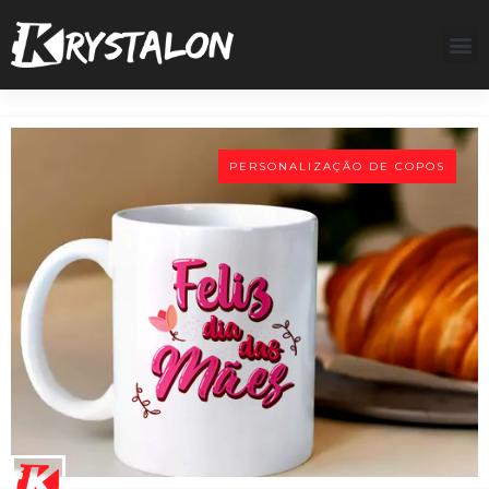
PERSONALIZAÇÃO DE COPOS