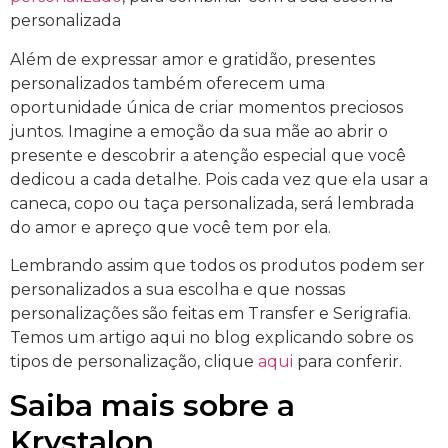
personalizada
Além de expressar amor e gratidão, presentes
personalizados também oferecem uma
oportunidade única de criar momentos preciosos
juntos. Imagine a emoção da sua mãe ao abrir o
presente e descobrir a atenção especial que você
dedicou a cada detalhe. Pois cada vez que ela usar a
caneca, copo ou taça personalizada, será lembrada
do amor e apreço que você tem por ela.
Lembrando assim que todos os produtos podem ser
personalizados a sua escolha e que nossas
personalizações são feitas em Transfer e Serigrafia.
Temos um artigo aqui no blog explicando sobre os
tipos de personalização, clique
aqui
para conferir.
Saiba mais sobre a
Krystalon