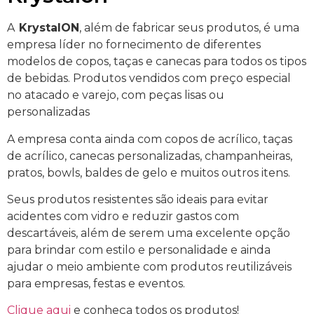
A
KrystalON
, além de fabricar seus produtos, é uma
empresa líder no fornecimento de diferentes
modelos de copos, taças e canecas para todos os tipos
de bebidas. Produtos vendidos com preço especial
no atacado e varejo, com peças lisas ou
personalizadas
A empresa conta ainda com copos de acrílico, taças
de acrílico, canecas personalizadas, champanheiras,
pratos, bowls, baldes de gelo e muitos outros itens.
Seus produtos resistentes são ideais para evitar
acidentes com vidro e reduzir gastos com
descartáveis, além de serem uma excelente opção
para brindar com estilo e personalidade e ainda
ajudar o meio ambiente com produtos reutilizáveis
para empresas, festas e eventos.
Clique aqui
e conheça todos os produtos!