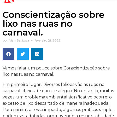
Conscientização sobre
lixo nas ruas no
carnaval.
por
Alan Barbosa
fevereiro 21, 2025
Vamos falar um pouco sobre Conscientização sobre
lixo nas ruas no carnaval.
Em primeiro lugar, Diversos foliões vão as ruas no
carnaval cheios de cores e alegria. No entanto, muitas
vezes, um problema ambiental significativo ocorre: o
excesso de lixo descartado de maneira inadequada.
Para minimizar esse impacto, algumas práticas simples
podem ser adotadas, promovendo a responsabilidade