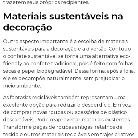
trazerem seus próprios recipientes.
Materiais sustentáveis na
decoração
Outro aspecto importante é a escolha de materiais
sustentáveis para a decoração e a diversão. Contudo
o confete sustentável se torna uma alternativa eco-
friendly ao confete tradicional, pois é feito com folhas
secas e papel biodegradável. Dessa forma, após a folia,
ele se decompõe naturalmente, sem prejudicar o
meio ambiente.
As fantasias recicláveis também representam uma
excelente opção para reduzir o desperdício. Em vez
de comprar novas roupas ou acessórios de plástico
descartáveis, Pode reaproveitar materiais existentes.
Transforme peças de roupas antigas, retalhos de
tecido e outros materiais recicláveis ​​em trajes criativos