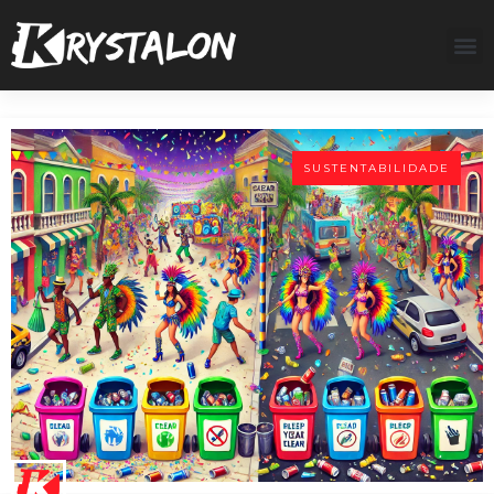
SUSTENTABILIDADE