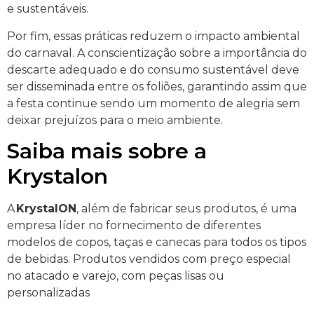
e sustentáveis.
Por fim, essas práticas reduzem o impacto ambiental
do carnaval. A conscientização sobre a importância do
descarte adequado e do consumo sustentável deve
ser disseminada entre os foliões, garantindo assim que
a festa continue sendo um momento de alegria sem
deixar prejuízos para o meio ambiente.
Saiba mais sobre a
Krystalon
A
KrystalON
, além de fabricar seus produtos, é uma
empresa líder no fornecimento de diferentes
modelos de copos, taças e canecas para todos os tipos
de bebidas. Produtos vendidos com preço especial
no atacado e varejo, com peças lisas ou
personalizadas