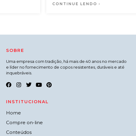
CONTINUE LENDO
SOBRE
Uma empresa com tradição, há mais de 40 anos no mercado
e líder no fornecimento de copos resistentes, duráveis e até
inquebráveis.
INSTITUCIONAL
Home
Compre on-line
Conteúdos