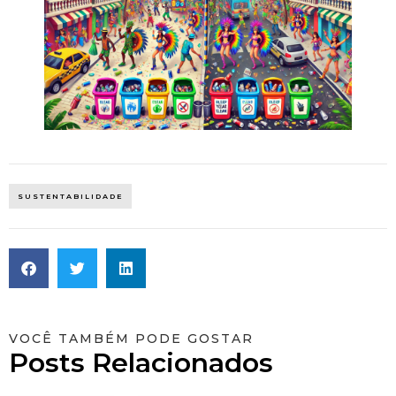
SUSTENTABILIDADE
VOCÊ TAMBÉM PODE GOSTAR
Posts Relacionados