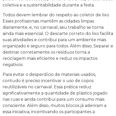
coletiva e a sustentabilidade durante a festa.
Todos devem lembrar do respeito ao coletor de lixo.
Esses profissionais mantêm as cidades limpas
diariamente, e, no carnaval, seu trabalho se torna
ainda mais essencial. O descarte correto do lixo facilita
suas atividades e contribui para um ambiente mais
organizado e seguro para todos. Além disso, Separar e
destinar corretamente os resíduos torna a
reciclagem mais eficiente e reduz os impactos
negativos
Para evitar o desperdício de materiais usados,
contudo é preciso incentivar o uso de copos
reutilizáveis ​​no carnaval. Essa prática reduz
significativamente a quantidade de plástico jogado
nas ruas e ainda contribui para um consumo mais
consciente. Além disso, muitos blocos já aderiram a
essa iniciativa, incentivando os participantes a