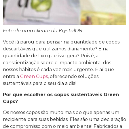
Foto de uma cliente da KrystalON.
Você já parou para pensar na quantidade de copos
descartáveis que utilizamos diariamente? E na
quantidade de lixo que isso gera? Pois é, a
conscientização sobre o impacto ambiental dos
nossos hábitos é cada vez mais urgente. É aí que
entra a
Green Cups
, oferecendo soluções
sustentáveis para o seu dia a dia!
Por que escolher os copos sustentáveis Green
Cups?
Os nossos copos são muito mais do que apenas um
recipiente para suas bebidas. Eles são uma declaração
de compromisso com o meio ambiente! Fabricados a