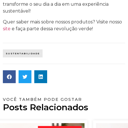
transforme o seu dia a dia em uma experiência
sustentável!
Quer saber mais sobre nossos produtos? Visite nosso
site
e faça parte dessa revolução verde!
SUSTENTABILIDADE
VOCÊ TAMBÉM PODE GOSTAR
Posts Relacionados