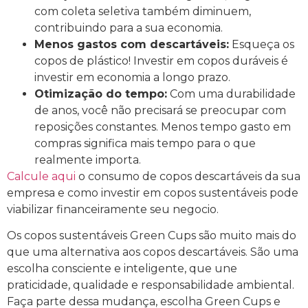
com coleta seletiva também diminuem,
contribuindo para a sua economia.
Menos gastos com descartáveis:
Esqueça os
copos de plástico! Investir em copos duráveis é
investir em economia a longo prazo.
Otimização do tempo:
Com uma durabilidade
de anos, você não precisará se preocupar com
reposições constantes. Menos tempo gasto em
compras significa mais tempo para o que
realmente importa.
Calcule aqui
o consumo de copos descartáveis da sua
empresa e como investir em copos sustentáveis pode
viabilizar financeiramente seu negocio.
Os copos sustentáveis Green Cups são muito mais do
que uma alternativa aos copos descartáveis. São uma
escolha consciente e inteligente, que une
praticidade, qualidade e responsabilidade ambiental.
Faça parte dessa mudança, escolha Green Cups e