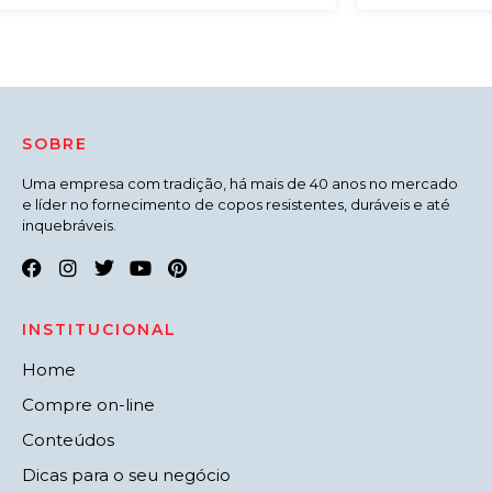
SOBRE
Uma empresa com tradição, há mais de 40 anos no mercado
e líder no fornecimento de copos resistentes, duráveis e até
inquebráveis.
INSTITUCIONAL
Home
Compre on-line
Conteúdos
Dicas para o seu negócio