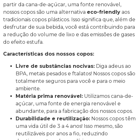
partir da cana-de-açúcar, uma fonte renovável,
nossos copos são uma alternativa
eco-friendly
aos
tradicionais copos plásticos. Isso significa que, além de
desfrutar de sua bebida, você está contribuindo para
a redução do volume de lixo e das emissões de gases
do efeito estufa.
Características dos nossos copos:
Livre de substâncias nocivas:
Diga adeus ao
BPA, metais pesados e ftalatos! Nossos copos são
totalmente seguros para você e para o meio
ambiente.
Matéria prima renovável:
Utilizamos cana-de-
açúcar, uma fonte de energia renovável e
abundante, para a fabricação dos nossos copos.
Durabilidade e reutilização:
Nossos copos têm
uma vida útil de 3 a 4 anos! Isso mesmo, são
reutilizáveis por anos a fio, reduzindo