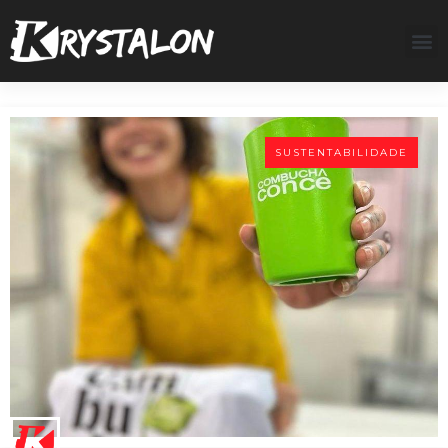
SUSTENTABILIDADE