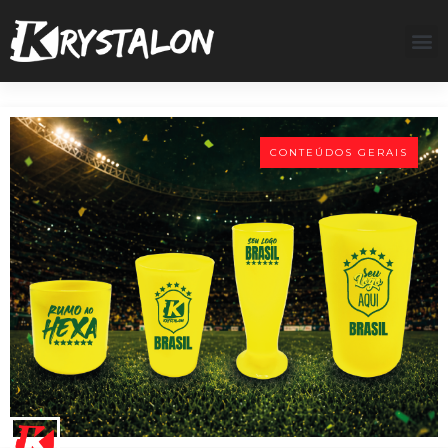
CONTEÚDOS GERAIS