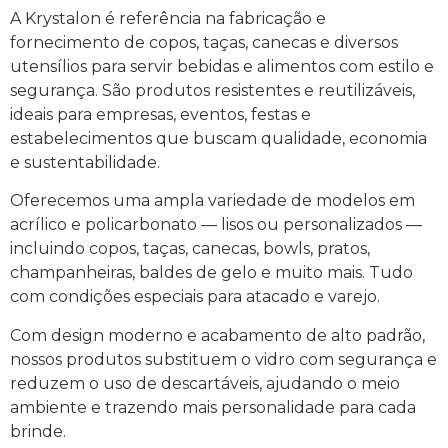
A Krystalon é referência na fabricação e
fornecimento de copos, taças, canecas e diversos
utensílios para servir bebidas e alimentos com estilo e
segurança. São produtos resistentes e reutilizáveis,
ideais para empresas, eventos, festas e
estabelecimentos que buscam qualidade, economia
e sustentabilidade.
Oferecemos uma ampla variedade de modelos em
acrílico e policarbonato — lisos ou personalizados —
incluindo copos, taças, canecas, bowls, pratos,
champanheiras, baldes de gelo e muito mais. Tudo
com condições especiais para atacado e varejo.
Com design moderno e acabamento de alto padrão,
nossos produtos substituem o vidro com segurança e
reduzem o uso de descartáveis, ajudando o meio
ambiente e trazendo mais personalidade para cada
brinde.