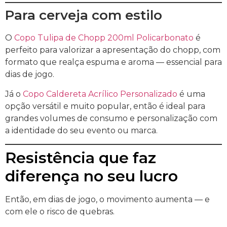
Para cerveja com estilo
O
Copo Tulipa de Chopp 200ml Policarbonato
é
perfeito para valorizar a apresentação do chopp, com
formato que realça espuma e aroma — essencial para
dias de jogo.
Já o
Copo Caldereta Acrílico Personalizado
é uma
opção versátil e muito popular, então é ideal para
grandes volumes de consumo e personalização com
a identidade do seu evento ou marca.
Resistência que faz
diferença no seu lucro
Então, em dias de jogo, o movimento aumenta — e
com ele o risco de quebras.