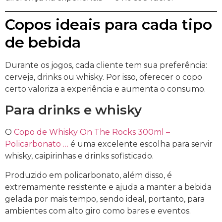
Copos ideais para cada tipo
de bebida
Durante os jogos, cada cliente tem sua preferência:
cerveja, drinks ou whisky. Por isso, oferecer o copo
certo valoriza a experiência e aumenta o consumo.
Para drinks e whisky
O
Copo de Whisky On The Rocks 300ml –
Policarbonato …
é uma excelente escolha para servir
whisky, caipirinhas e drinks sofisticado.
Produzido em policarbonato, além disso, é
extremamente resistente e ajuda a manter a bebida
gelada por mais tempo, sendo ideal, portanto, para
ambientes com alto giro como bares e eventos.