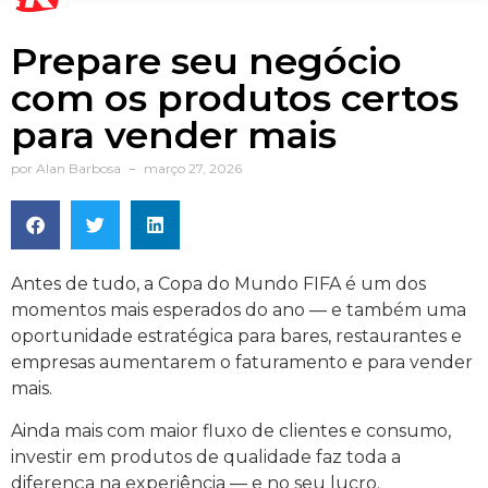
Prepare seu negócio
com os produtos certos
para vender mais
por
Alan Barbosa
março 27, 2026
Antes de tudo, a Copa do Mundo FIFA é um dos
momentos mais esperados do ano — e também uma
oportunidade estratégica para bares, restaurantes e
empresas aumentarem o faturamento e para vender
mais.
Ainda mais com maior fluxo de clientes e consumo,
investir em produtos de qualidade faz toda a
diferença na experiência — e no seu lucro.