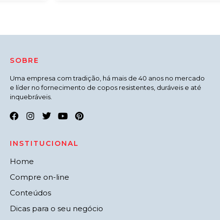
SOBRE
Uma empresa com tradição, há mais de 40 anos no mercado
e líder no fornecimento de copos resistentes, duráveis e até
inquebráveis.
INSTITUCIONAL
Home
Compre on-line
Conteúdos
Dicas para o seu negócio