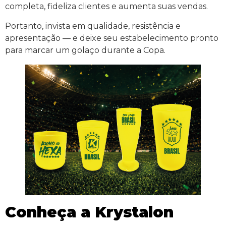
completa, fideliza clientes e aumenta suas vendas.
Portanto, invista em qualidade, resistência e
apresentação — e deixe seu estabelecimento pronto
para marcar um golaço durante a Copa.
Conheça a Krystalon