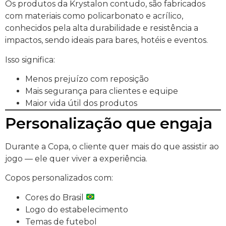
Os produtos da Krystalon contudo, são fabricados
com materiais como policarbonato e acrílico,
conhecidos pela alta durabilidade e resistência a
impactos, sendo ideais para bares, hotéis e eventos.
Isso significa:
Menos prejuízo com reposição
Mais segurança para clientes e equipe
Maior vida útil dos produtos
Personalização que engaja
Durante a Copa, o cliente quer mais do que assistir ao
jogo — ele quer viver a experiência.
Copos personalizados com:
Cores do Brasil
Logo do estabelecimento
Temas de futebol