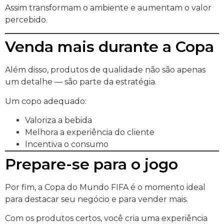
Assim transformam o ambiente e aumentam o valor
percebido.
Venda mais durante a Copa
Além disso, produtos de qualidade não são apenas
um detalhe — são parte da estratégia.
Um copo adequado:
Valoriza a bebida
Melhora a experiência do cliente
Incentiva o consumo
Prepare-se para o jogo
Por fim, a Copa do Mundo FIFA é o momento ideal
para destacar seu negócio e para vender mais.
Com os produtos certos, você cria uma experiência