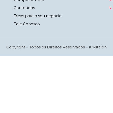
Conteúdos
Dicas para o seu negócio
Fale Conosco
Copyright – Todos os Direitos Reservados – Krystalon