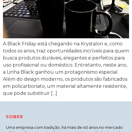
A Black Friday está chegando na Krystalon e, como
todos os anos, traz oportunidades incríveis para quem
busca produtos duráveis, elegantes e perfeitos para
uso profissional ou doméstico. Entretanto, neste ano,
a Linha Black ganhou um protagonismo especial.
Além do design moderno, os produtos são fabricados
em policarbonato, um material altamente resistente,
que pode substituir […]
SOBRE
Uma empresa com tradição, há mais de 40 anos no mercado