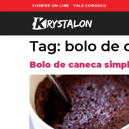
COMPRE ON-LINE
FALE CONOSCO
Tag:
bolo de 
Bolo de caneca simp