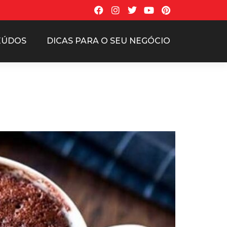
EÚDOS
DICAS PARA O SEU NEGÓCIO