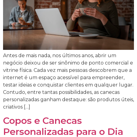
Antes de mais nada, nos últimos anos, abrir um
negócio deixou de ser sinônimo de ponto comercial e
vitrine física. Cada vez mais pessoas descobrem que a
internet é um espaço acessível para empreender,
testar ideias e conquistar clientes em qualquer lugar.
Contudo, entre tantas possibilidades, as canecas
personalizadas ganham destaque: são produtos úteis,
criativos […]
Copos e Canecas
Personalizadas para o Dia