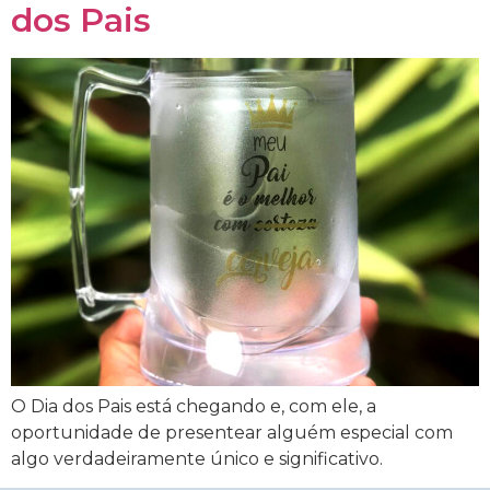
dos Pais
O Dia dos Pais está chegando e, com ele, a
oportunidade de presentear alguém especial com
algo verdadeiramente único e significativo.