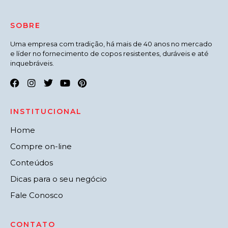
SOBRE
Uma empresa com tradição, há mais de 40 anos no mercado
e líder no fornecimento de copos resistentes, duráveis e até
inquebráveis.
INSTITUCIONAL
Home
Compre on-line
Conteúdos
Dicas para o seu negócio
Fale Conosco
CONTATO