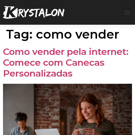
Tag:
como vender
Como vender pela internet:
Comece com Canecas
Personalizadas