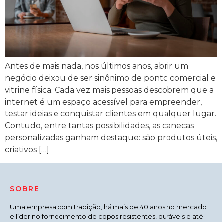
Antes de mais nada, nos últimos anos, abrir um
negócio deixou de ser sinônimo de ponto comercial e
vitrine física. Cada vez mais pessoas descobrem que a
internet é um espaço acessível para empreender,
testar ideias e conquistar clientes em qualquer lugar.
Contudo, entre tantas possibilidades, as canecas
personalizadas ganham destaque: são produtos úteis,
criativos […]
SOBRE
Uma empresa com tradição, há mais de 40 anos no mercado
e líder no fornecimento de copos resistentes, duráveis e até