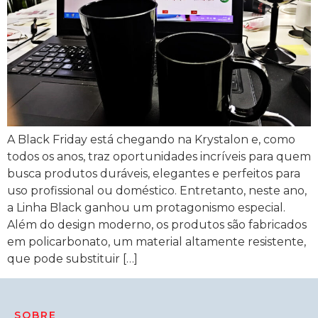
A Black Friday está chegando na Krystalon e, como
todos os anos, traz oportunidades incríveis para quem
busca produtos duráveis, elegantes e perfeitos para
uso profissional ou doméstico. Entretanto, neste ano,
a Linha Black ganhou um protagonismo especial.
Além do design moderno, os produtos são fabricados
em policarbonato, um material altamente resistente,
que pode substituir […]
SOBRE