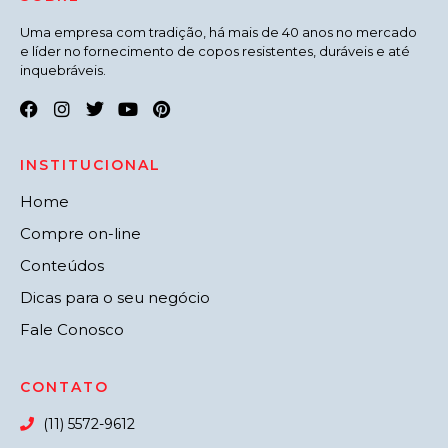
Uma empresa com tradição, há mais de 40 anos no mercado
e líder no fornecimento de copos resistentes, duráveis e até
inquebráveis.
INSTITUCIONAL
Home
Compre on-line
Conteúdos
Dicas para o seu negócio
Fale Conosco
CONTATO
(11) 5572-9612