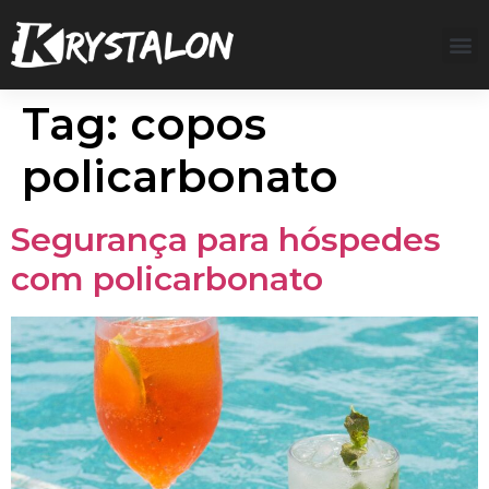
Tag:
copos
policarbonato
Segurança para hóspedes
com policarbonato