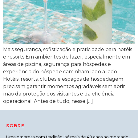
Mais segurança, sofisticação e praticidade para hotéis
e resorts Em ambientes de lazer, especialmente em
áreas de piscina, segurança para hóspedes e
experiência do hóspede caminham lado a lado.
Hotéis, resorts, clubes e espaços de hospedagem
precisam garantir momentos agradáveis sem abrir
mão da proteção dos visitantes e da eficiência
operacional. Antes de tudo, nesse […]
SOBRE
Uma empresa com tradição, há mais de 40 anos no mercado