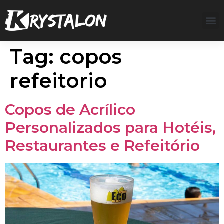
Tag:
copos
refeitorio
Copos de Acrílico
Personalizados para Hotéis,
Restaurantes e Refeitório