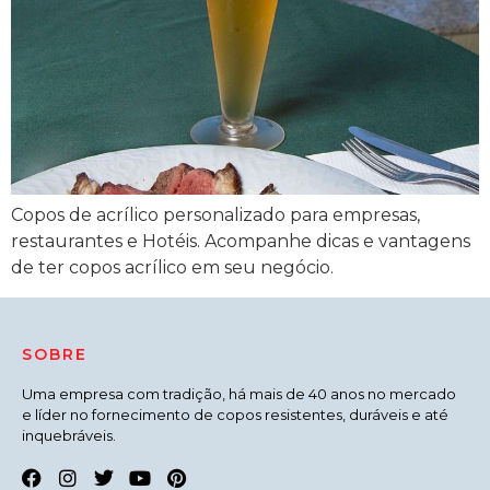
Copos de acrílico personalizado para empresas,
restaurantes e Hotéis. Acompanhe dicas e vantagens
de ter copos acrílico em seu negócio.
SOBRE
Uma empresa com tradição, há mais de 40 anos no mercado
e líder no fornecimento de copos resistentes, duráveis e até
inquebráveis.