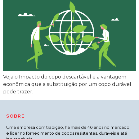
Veja o Impacto do copo descartável e a vantagem
econômica que a substituição por um copo durável
pode trazer.
SOBRE
Uma empresa com tradição, há mais de 40 anos no mercado
e líder no fornecimento de copos resistentes, duráveis e até