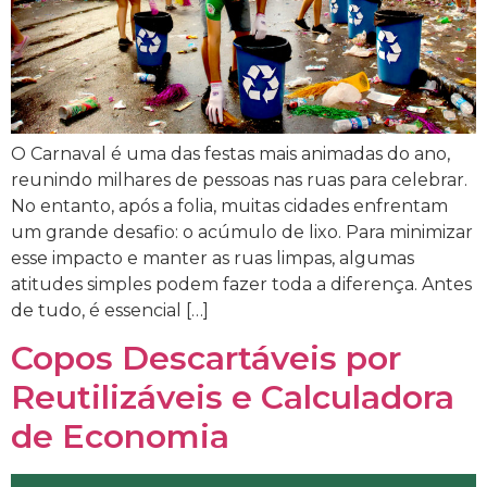
O Carnaval é uma das festas mais animadas do ano,
reunindo milhares de pessoas nas ruas para celebrar.
No entanto, após a folia, muitas cidades enfrentam
um grande desafio: o acúmulo de lixo. Para minimizar
esse impacto e manter as ruas limpas, algumas
atitudes simples podem fazer toda a diferença. Antes
de tudo, é essencial […]
Copos Descartáveis por
Reutilizáveis e Calculadora
de Economia