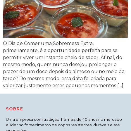
O Dia de Comer uma Sobremesa Extra,
primeiramente, é a oportunidade perfeita para se
permitir viver um instante cheio de sabor. Afinal, do
mesmo modo, quem nunca desejou prolongar o
prazer de um doce depois do almoço ou no meio da
tarde? Do mesmo modo, essa data foi criada para
valorizar justamente esses pequenos momentos […]
SOBRE
Uma empresa com tradição, há mais de 40 anos no mercado
e líder no fornecimento de copos resistentes, duráveis e até
inquebráveis.