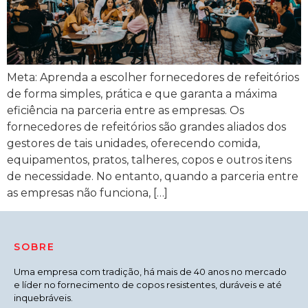
Meta: Aprenda a escolher fornecedores de refeitórios
de forma simples, prática e que garanta a máxima
eficiência na parceria entre as empresas. Os
fornecedores de refeitórios são grandes aliados dos
gestores de tais unidades, oferecendo comida,
equipamentos, pratos, talheres, copos e outros itens
de necessidade. No entanto, quando a parceria entre
as empresas não funciona, […]
SOBRE
Uma empresa com tradição, há mais de 40 anos no mercado
e líder no fornecimento de copos resistentes, duráveis e até
inquebráveis.