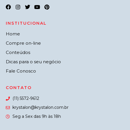
INSTITUCIONAL
Home
Compre on-line
Conteúdos
Dicas para o seu negócio
Fale Conosco
CONTATO
(11) 5572-9612
krystalon@krystalon.com.br
Seg a Sex das 9h às 18h