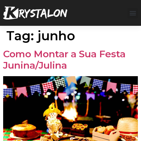
Tag:
junho
Como Montar a Sua Festa
Junina/Julina