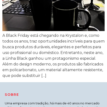
A Black Friday está chegando na Krystalon e, como
todos os anos, traz oportunidades incríveis para quem
busca produtos duráveis, elegantes e perfeitos para
uso profissional ou doméstico. Entretanto, neste ano,
a Linha Black ganhou um protagonismo especial.
Além do design moderno, os produtos são fabricados
em policarbonato, um material altamente resistente,
que pode substituir […]
SOBRE
Uma empresa com tradição, há mais de 40 anos no mercado