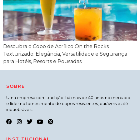
Descubra o Copo de Acrílico On the Rocks
Texturizado: Elegância, Versatilidade e Segurança
para Hotéis, Resorts e Pousadas.
SOBRE
Uma empresa com tradição, há mais de 40 anos no mercado
e líder no fornecimento de copos resistentes, duráveis e até
inquebráveis.
INSTITUCIONAL