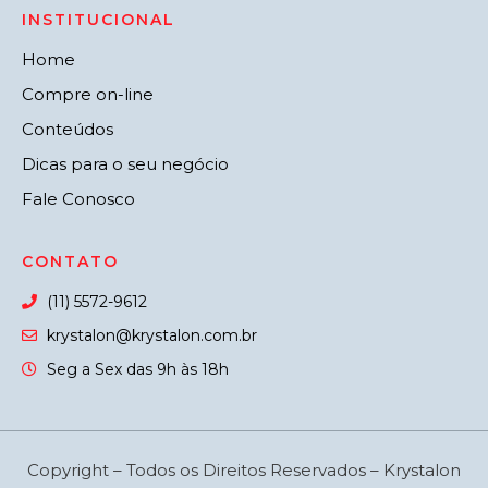
INSTITUCIONAL
Home
Compre on-line
Conteúdos
Dicas para o seu negócio
Fale Conosco
CONTATO
(11) 5572-9612
krystalon@krystalon.com.br
Seg a Sex das 9h às 18h
Copyright – Todos os Direitos Reservados – Krystalon