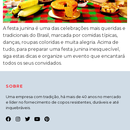
A festa junina é uma das celebrações mais queridas e
tradicionais do Brasil, marcada por comidas típicas,
danças, roupas coloridas e muita alegria. Acima de
tudo, para preparar uma festa junina inesquecível,
siga estas dicas e organize um evento que encantará
todos os seus convidados.
SOBRE
Uma empresa com tradição, há mais de 40 anos no mercado
e líder no fornecimento de copos resistentes, duráveis e até
inquebráveis.