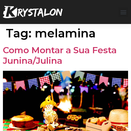
Tag:
melamina
Como Montar a Sua Festa
Junina/Julina