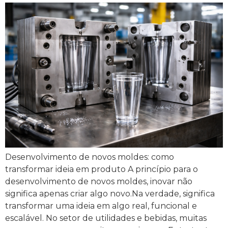
Desenvolvimento de novos moldes: como
transformar ideia em produto A princípio para o
desenvolvimento de novos moldes, inovar não
significa apenas criar algo novo.Na verdade, significa
transformar uma ideia em algo real, funcional e
escalável. No setor de utilidades e bebidas, muitas