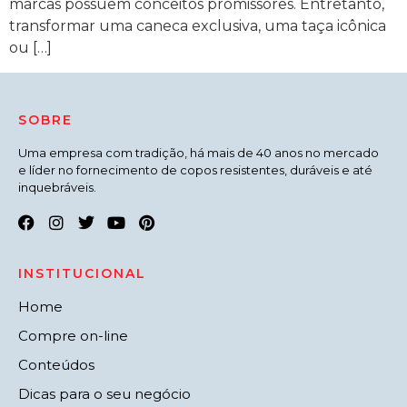
marcas possuem conceitos promissores. Entretanto,
transformar uma caneca exclusiva, uma taça icônica
ou […]
SOBRE
Uma empresa com tradição, há mais de 40 anos no mercado
e líder no fornecimento de copos resistentes, duráveis e até
inquebráveis.
INSTITUCIONAL
Home
Compre on-line
Conteúdos
Dicas para o seu negócio