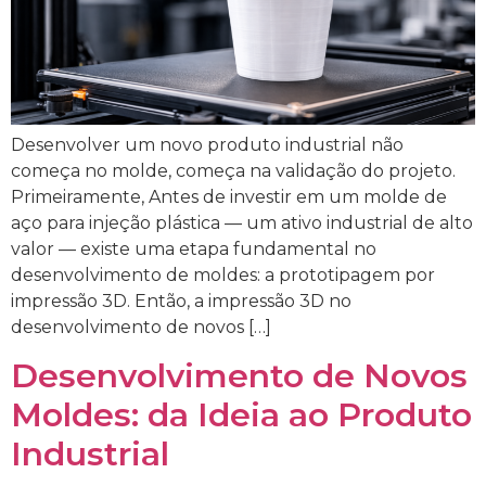
Desenvolver um novo produto industrial não
começa no molde, começa na validação do projeto.
Primeiramente, Antes de investir em um molde de
aço para injeção plástica — um ativo industrial de alto
valor — existe uma etapa fundamental no
desenvolvimento de moldes: a prototipagem por
impressão 3D. Então, a impressão 3D no
desenvolvimento de novos […]
Desenvolvimento de Novos
Moldes: da Ideia ao Produto
Industrial