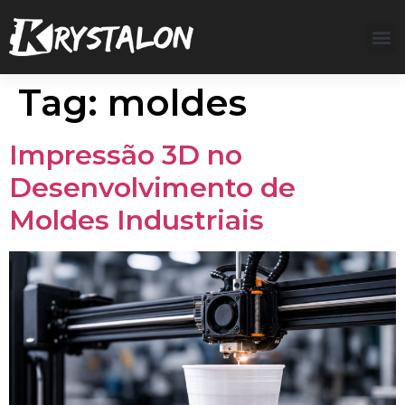
Tag:
moldes
Impressão 3D no
Desenvolvimento de
Moldes Industriais