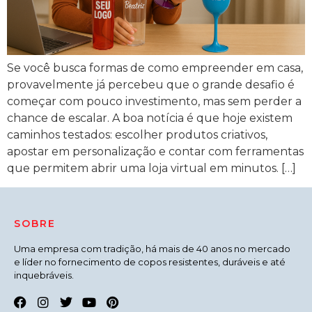
Se você busca formas de como empreender em casa,
provavelmente já percebeu que o grande desafio é
começar com pouco investimento, mas sem perder a
chance de escalar. A boa notícia é que hoje existem
caminhos testados: escolher produtos criativos,
apostar em personalização e contar com ferramentas
que permitem abrir uma loja virtual em minutos. […]
SOBRE
Uma empresa com tradição, há mais de 40 anos no mercado
e líder no fornecimento de copos resistentes, duráveis e até
inquebráveis.