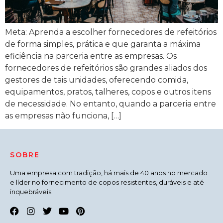
Meta: Aprenda a escolher fornecedores de refeitórios
de forma simples, prática e que garanta a máxima
eficiência na parceria entre as empresas. Os
fornecedores de refeitórios são grandes aliados dos
gestores de tais unidades, oferecendo comida,
equipamentos, pratos, talheres, copos e outros itens
de necessidade. No entanto, quando a parceria entre
as empresas não funciona, […]
SOBRE
Uma empresa com tradição, há mais de 40 anos no mercado
e líder no fornecimento de copos resistentes, duráveis e até
inquebráveis.