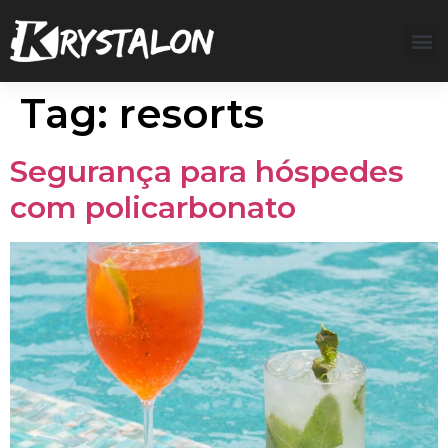
Tag:
resorts
Segurança para hóspedes
com policarbonato