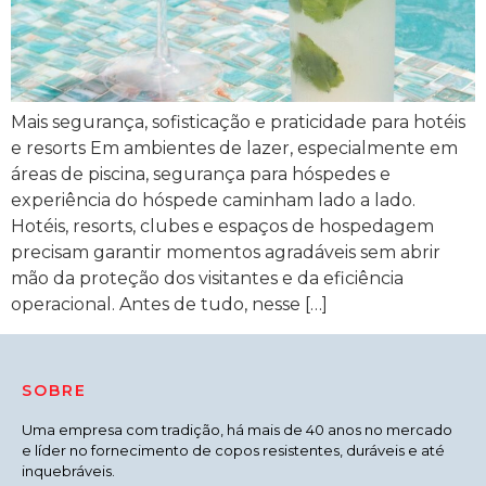
Mais segurança, sofisticação e praticidade para hotéis
e resorts Em ambientes de lazer, especialmente em
áreas de piscina, segurança para hóspedes e
experiência do hóspede caminham lado a lado.
Hotéis, resorts, clubes e espaços de hospedagem
precisam garantir momentos agradáveis sem abrir
mão da proteção dos visitantes e da eficiência
operacional. Antes de tudo, nesse […]
SOBRE
Uma empresa com tradição, há mais de 40 anos no mercado
e líder no fornecimento de copos resistentes, duráveis e até
inquebráveis.