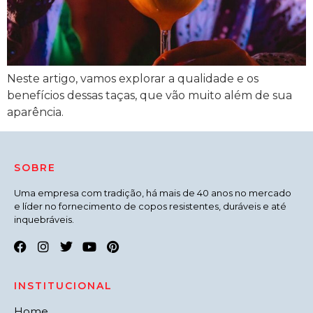
Neste artigo, vamos explorar a qualidade e os
benefícios dessas taças, que vão muito além de sua
aparência.
SOBRE
Uma empresa com tradição, há mais de 40 anos no mercado
e líder no fornecimento de copos resistentes, duráveis e até
inquebráveis.
INSTITUCIONAL
Home