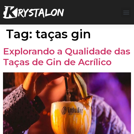
Tag:
taças gin
Explorando a Qualidade das
Taças de Gin de Acrílico