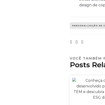
PERSONALIZAÇÃO DE 
VOCÊ TAMBÉM 
Posts Rel