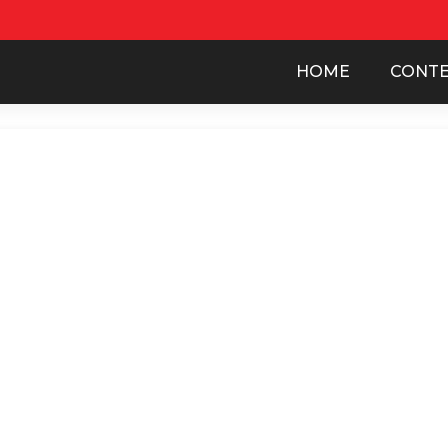
HOME
CONT