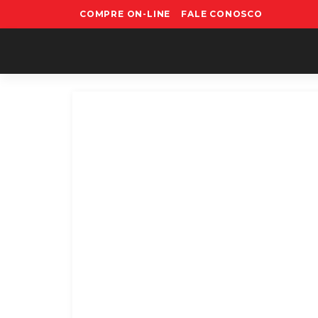
COMPRE ON-LINE
FALE CONOSCO