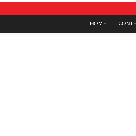
HOME
CONT