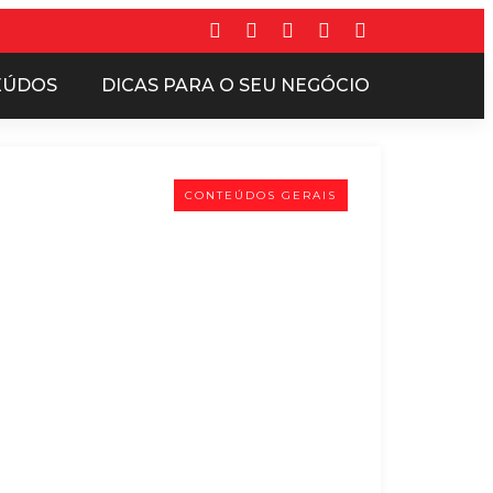
EÚDOS
DICAS PARA O SEU NEGÓCIO
CONTEÚDOS GERAIS