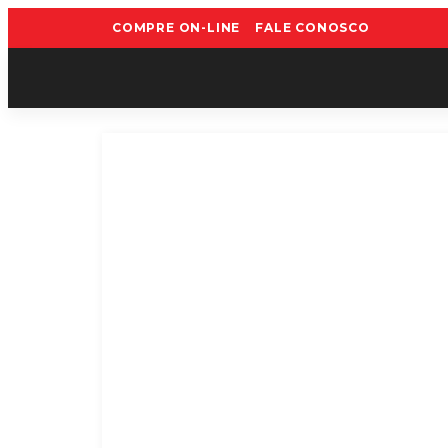
COMPRE ON-LINE
FALE CONOSCO