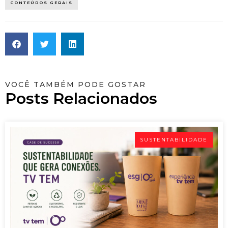
CONTEÚDOS GERAIS
VOCÊ TAMBÉM PODE GOSTAR
Posts Relacionados
SUSTENTABILIDADE