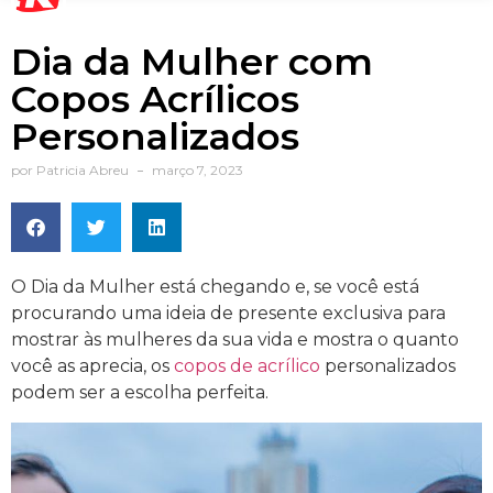
Dia da Mulher com
Copos Acrílicos
Personalizados
por
Patricia Abreu
março 7, 2023
O Dia da Mulher está chegando e, se você está
procurando uma ideia de presente exclusiva para
mostrar às mulheres da sua vida e mostra o quanto
você as aprecia, os
copos de acrílico
personalizados
podem ser a escolha perfeita.