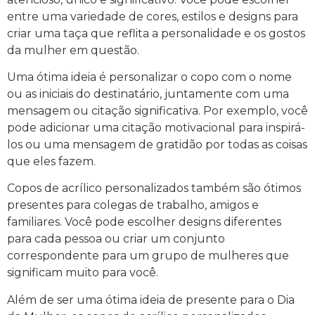
entre uma variedade de cores, estilos e designs para
criar uma taça que reflita a personalidade e os gostos
da mulher em questão.
Uma ótima ideia é personalizar o copo com o nome
ou as iniciais do destinatário, juntamente com uma
mensagem ou citação significativa. Por exemplo, você
pode adicionar uma citação motivacional para inspirá-
los ou uma mensagem de gratidão por todas as coisas
que eles fazem.
Copos de acrílico personalizados também são ótimos
presentes para colegas de trabalho, amigos e
familiares. Você pode escolher designs diferentes
para cada pessoa ou criar um conjunto
correspondente para um grupo de mulheres que
significam muito para você.
Além de ser uma ótima ideia de presente para o Dia