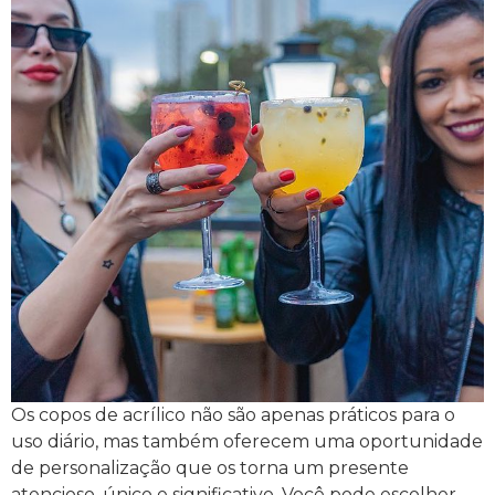
Os copos de acrílico não são apenas práticos para o
uso diário, mas também oferecem uma oportunidade
de personalização que os torna um presente
atencioso, único e significativo. Você pode escolher