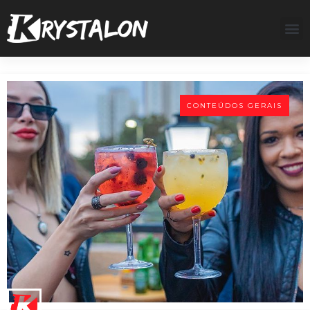
CONTEÚDOS GERAIS