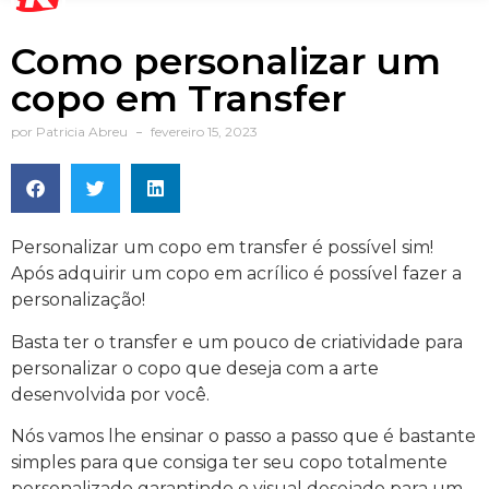
Como personalizar um
copo em Transfer
por
Patricia Abreu
fevereiro 15, 2023
Personalizar um copo em transfer é possível sim!
Após adquirir um copo em acrílico é possível fazer a
personalização!
Basta ter o transfer e um pouco de criatividade para
personalizar o copo que deseja com a arte
desenvolvida por você.
Nós vamos lhe ensinar o passo a passo que é bastante
simples para que consiga ter seu copo totalmente
personalizado garantindo o visual desejado para um