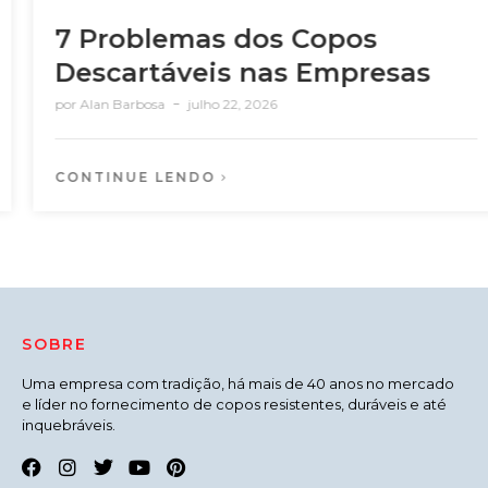
7 Problemas dos Copos
Descartáveis nas Empresas
por
Alan Barbosa
julho 22, 2026
CONTINUE LENDO
SOBRE
Uma empresa com tradição, há mais de 40 anos no mercado
e líder no fornecimento de copos resistentes, duráveis e até
inquebráveis.