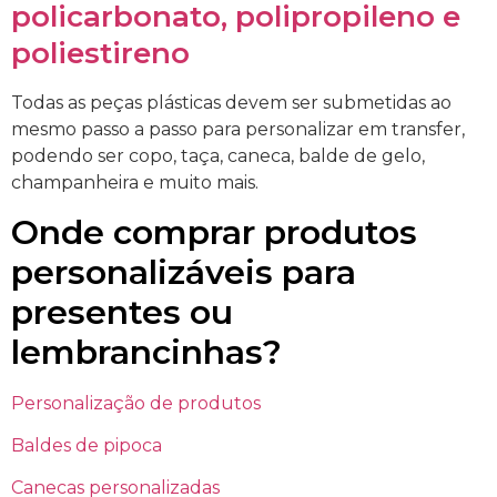
policarbonato, polipropileno e
poliestireno
Todas as peças plásticas devem ser submetidas ao
mesmo passo a passo para personalizar em transfer,
podendo ser copo, taça, caneca, balde de gelo,
champanheira e muito mais.
Onde comprar produtos
personalizáveis para
presentes ou
lembrancinhas?
Personalização de produtos
Baldes de pipoca
Canecas personalizadas