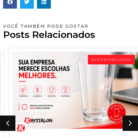
VOCÊ TAMBÉM PODE GOSTAR
Posts Relacionados
SUSTENTABILIDADE