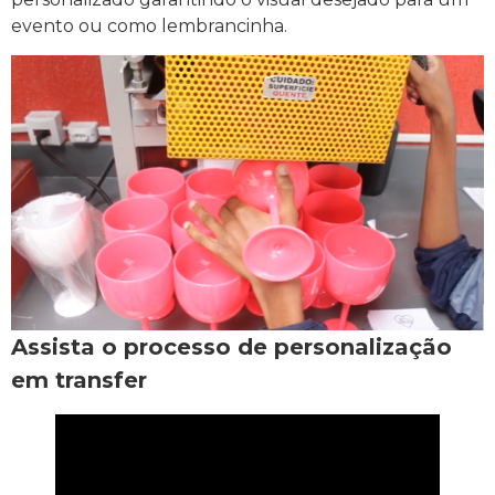
evento ou como lembrancinha.
Assista o processo de personalização
em transfer