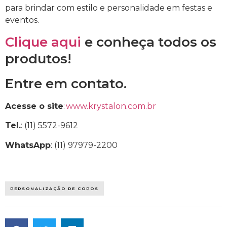
para brindar com estilo e personalidade em festas e
eventos.
Clique aqui
e conheça todos os
produtos!
Entre em contato.
Acesse o site
:
www.krystalon.com.br
Tel.
: (11) 5572-9612
WhatsApp
: (11) 97979-2200
PERSONALIZAÇÃO DE COPOS