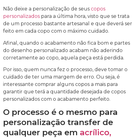
Não deixe a personalização de seus
copos
personalizados
para a última hora, visto que se trata
de um processo bastante artesanal e que deverá ser
feito em cada copo com o máximo cuidado.
Afinal, quando o acabamento não fica bom e partes
do desenho personalizado acabam não aderindo
corretamente ao copo, aquela peça está perdida.
Por isso, quem nunca fez o processo, deve tomar o
cuidado de ter uma margem de erro. Ou seja, é
interessante comprar alguns copos a mais para
garantir que terá a quantidade desejada de copos
personalizados com o acabamento perfeito.
O processo é o mesmo para
personalização transfer de
qualquer peça em
acrílico,