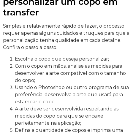
personalizar um copo em
transfer
Simples e relativamente rápido de fazer, o processo
requer apenas alguns cuidados e truques para que a
personalização tenha qualidade em cada detalhe.
Confira o passo a passo.
Escolha o copo que deseja personalizar;
Com o copo em mãos, analise as medidas para
desenvolver a arte compatível com o tamanho
do copo;
Usando o Photoshop ou outro programa de sua
preferência, desenvolva a arte que usará para
estampar o copo;
A arte deve ser desenvolvida respeitando as
medidas do copo para que se encaixe
perfeitamente na aplicação;
Defina a quantidade de copos e imprima uma