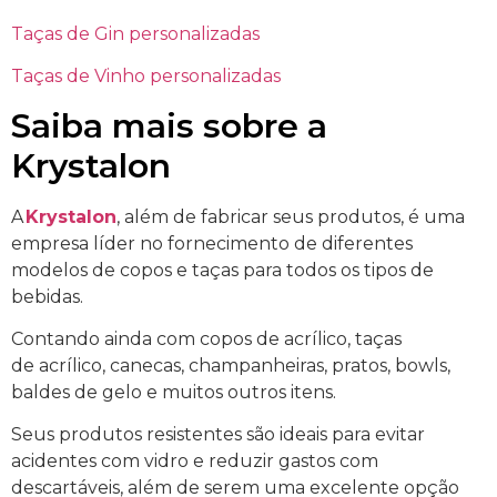
Taças de Gin personalizadas
Taças de Vinho personalizadas
Saiba mais sobre a
Krystalon
A
Krystalon
, além de fabricar seus produtos, é uma
empresa líder no fornecimento de diferentes
modelos de copos e taças para todos os tipos de
bebidas.
Contando ainda com copos de acrílico, taças
de acrílico, canecas, champanheiras, pratos, bowls,
baldes de gelo e muitos outros itens.
Seus produtos resistentes são ideais para evitar
acidentes com vidro e reduzir gastos com
descartáveis, além de serem uma excelente opção