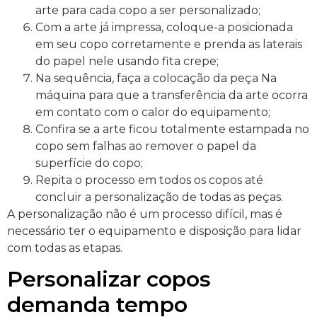
arte para cada copo a ser personalizado;
Com a arte já impressa, coloque-a posicionada
em seu copo corretamente e prenda as laterais
do papel nele usando fita crepe;
Na sequência, faça a colocação da peça Na
máquina para que a transferência da arte ocorra
em contato com o calor do equipamento;
Confira se a arte ficou totalmente estampada no
copo sem falhas ao remover o papel da
superfície do copo;
Repita o processo em todos os copos até
concluir a personalização de todas as peças.
A personalização não é um processo difícil, mas é
necessário ter o equipamento e disposição para lidar
com todas as etapas.
Personalizar copos
demanda tempo