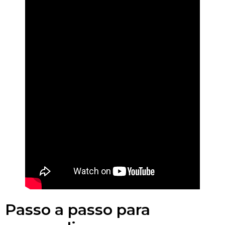
Passo a passo para