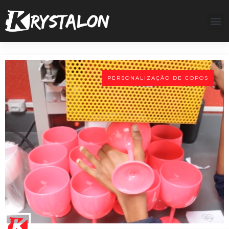
PERSONALIZAÇÃO DE COPOS