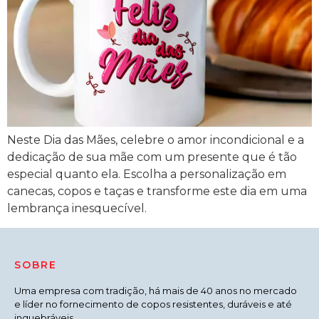
Neste Dia das Mães, celebre o amor incondicional e a
dedicação de sua mãe com um presente que é tão
especial quanto ela. Escolha a personalização em
canecas, copos e taças e transforme este dia em uma
lembrança inesquecível.
SOBRE
Uma empresa com tradição, há mais de 40 anos no mercado
e líder no fornecimento de copos resistentes, duráveis e até
inquebráveis.