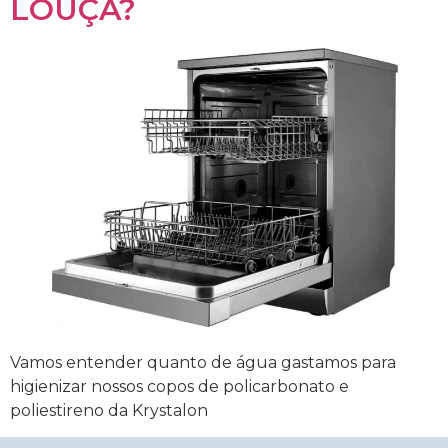
LOUÇA?
Vamos entender quanto de água gastamos para
higienizar nossos copos de policarbonato e
poliestireno da Krystalon