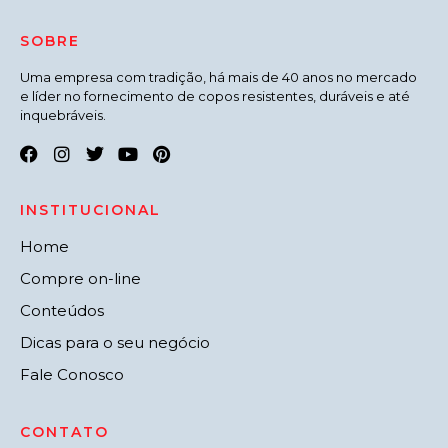
SOBRE
Uma empresa com tradição, há mais de 40 anos no mercado
e líder no fornecimento de copos resistentes, duráveis e até
inquebráveis.
INSTITUCIONAL
Home
Compre on-line
Conteúdos
Dicas para o seu negócio
Fale Conosco
CONTATO