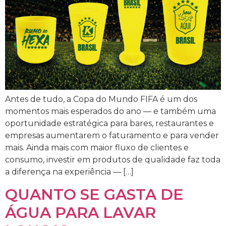
Antes de tudo, a Copa do Mundo FIFA é um dos
momentos mais esperados do ano — e também uma
oportunidade estratégica para bares, restaurantes e
empresas aumentarem o faturamento e para vender
mais. Ainda mais com maior fluxo de clientes e
consumo, investir em produtos de qualidade faz toda
a diferença na experiência — […]
QUANTO SE GASTA DE
ÁGUA PARA LAVAR