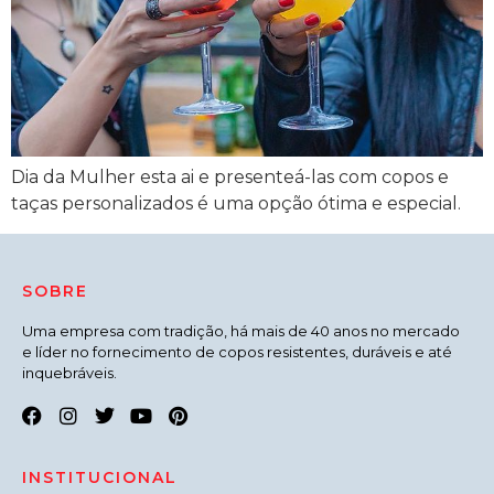
Dia da Mulher esta ai e presenteá-las com copos e
taças personalizados é uma opção ótima e especial.
SOBRE
Uma empresa com tradição, há mais de 40 anos no mercado
e líder no fornecimento de copos resistentes, duráveis e até
inquebráveis.
INSTITUCIONAL