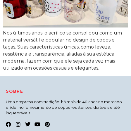
Nos últimos anos, o acrílico se consolidou como um
material versátil e popular no design de copos e
taças. Suas características únicas, como leveza,
resistência e transparência, aliadas à sua estética
moderna, fazem com que ele seja cada vez mais
utilizado em ocasiões casuais e elegantes.
SOBRE
Uma empresa com tradição, há mais de 40 anos no mercado
e líder no fornecimento de copos resistentes, duráveis e até
inquebráveis.