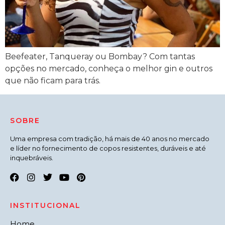
Beefeater, Tanqueray ou Bombay? Com tantas
opções no mercado, conheça o melhor gin e outros
que não ficam para trás.
SOBRE
Uma empresa com tradição, há mais de 40 anos no mercado
e líder no fornecimento de copos resistentes, duráveis e até
inquebráveis.
INSTITUCIONAL
Home