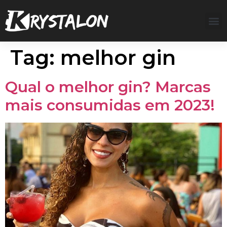
Tag:
melhor gin
Qual o melhor gin? Marcas
mais consumidas em 2023!