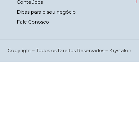
Conteúdos
Dicas para o seu negócio
Fale Conosco
Copyright – Todos os Direitos Reservados – Krystalon