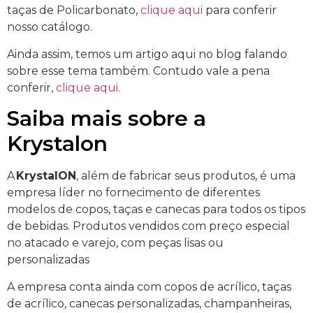
taças de Policarbonato,
clique aqui
para conferir
nosso catálogo.
Ainda assim, temos um artigo aqui no blog falando
sobre esse tema também. Contudo vale a pena
conferir,
clique aqui.
Saiba mais sobre a
Krystalon
A
KrystalON
, além de fabricar seus produtos, é uma
empresa líder no fornecimento de diferentes
modelos de copos, taças e canecas para todos os tipos
de bebidas. Produtos vendidos com preço especial
no atacado e varejo, com peças lisas ou
personalizadas
A empresa conta ainda com copos de acrílico, taças
de acrílico, canecas personalizadas, champanheiras,