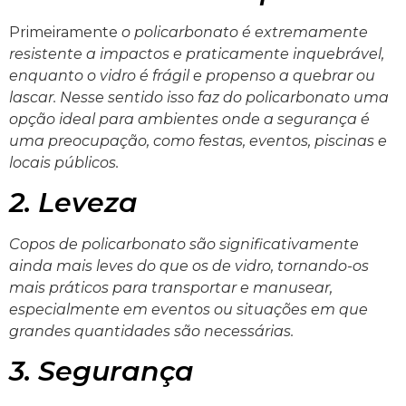
Primeiramente
o policarbonato é extremamente
resistente a impactos e praticamente inquebrável,
enquanto o vidro é frágil e propenso a quebrar ou
lascar. Nesse sentido isso faz do policarbonato uma
opção ideal para ambientes onde a segurança é
uma preocupação, como festas, eventos, piscinas e
locais públicos.
2. Leveza
Copos de policarbonato são significativamente
ainda mais leves do que os de vidro, tornando-os
mais práticos para transportar e manusear,
especialmente em eventos ou situações em que
grandes quantidades são necessárias.
3. Segurança