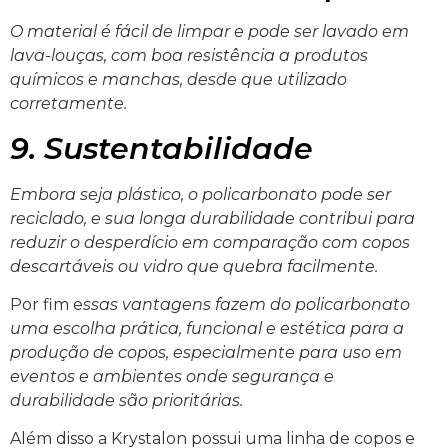
O material é fácil de limpar e pode ser lavado em
lava-louças, com boa resistência a produtos
químicos e manchas, desde que utilizado
corretamente.
9. Sustentabilidade
Embora seja plástico, o policarbonato pode ser
reciclado, e sua longa durabilidade contribui para
reduzir o desperdício em comparação com copos
descartáveis ou vidro que quebra facilmente.
Por fim
e
ssas vantagens fazem do policarbonato
uma escolha prática, funcional e estética para a
produção de copos, especialmente para uso em
eventos e ambientes onde segurança e
durabilidade são prioritárias.
Além disso a Krystalon possui uma linha de copos e