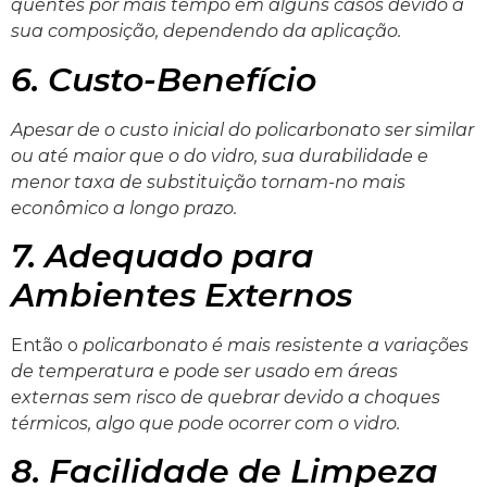
quentes por mais tempo em alguns casos devido à
sua composição, dependendo da aplicação.
6. Custo-Benefício
Apesar de o custo inicial do policarbonato ser similar
ou até maior que o do vidro, sua durabilidade e
menor taxa de substituição tornam-no mais
econômico a longo prazo.
7. Adequado para
Ambientes Externos
Então o
policarbonato é mais resistente a variações
de temperatura e pode ser usado em áreas
externas sem risco de quebrar devido a choques
térmicos, algo que pode ocorrer com o vidro.
8. Facilidade de Limpeza