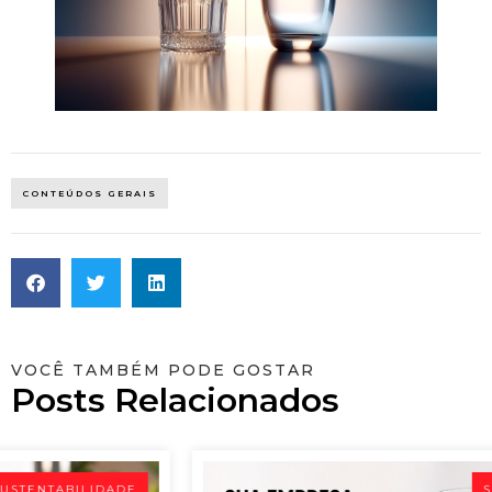
CONTEÚDOS GERAIS
VOCÊ TAMBÉM PODE GOSTAR
Posts Relacionados
SUSTENTABILIDADE