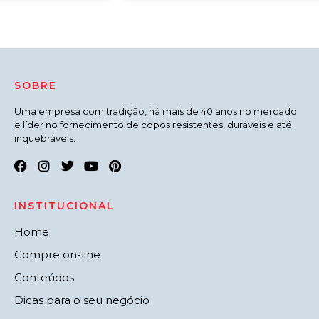
SOBRE
Uma empresa com tradição, há mais de 40 anos no mercado
e líder no fornecimento de copos resistentes, duráveis e até
inquebráveis.
INSTITUCIONAL
Home
Compre on-line
Conteúdos
Dicas para o seu negócio