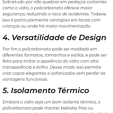
Sobretudo
por não quebrar em pedaços cortantes
como o vidro, o policarbonato oferece maior
segurança, reduzindo o risco de acidentes.
Todavia
i
sso é particularmente vantajoso em locais com
crianças ou onde há maior movimentação.
4. Versatilidade de Design
Por fim o
policarbonato pode ser moldado em
diferentes formatos, tamanhos e estilos, e pode ser
feito para imitar a aparência do vidro com alta
transparência e brilho. Desse modo isso permite
criar copos elegantes e sofisticados sem perder as
vantagens funcionais.
5. Isolamento Térmico
Embora o vidro seja um bom isolante térmico, o
policarbonato pode manter bebidas frias ou