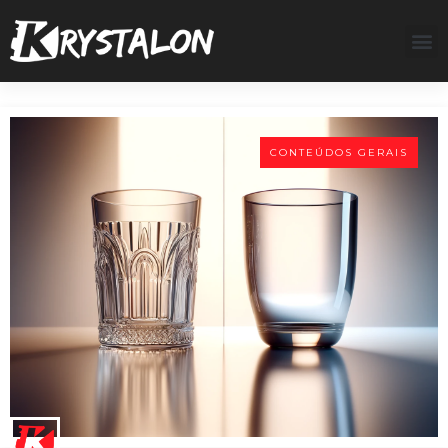
CONTEÚDOS GERAIS