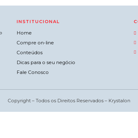
INSTITUCIONAL
C
Home
o
Compre on-line
Conteúdos
Dicas para o seu negócio
Fale Conosco
Copyright – Todos os Direitos Reservados – Krystalon