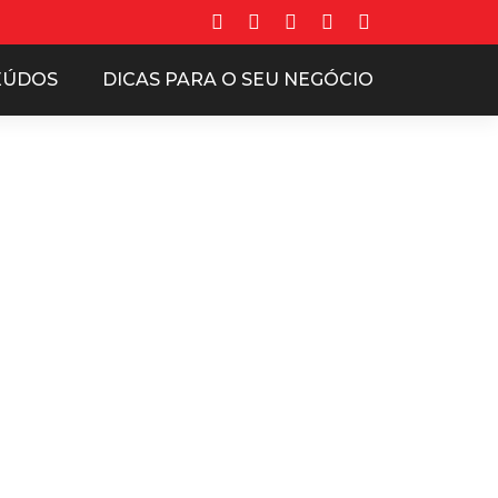
EÚDOS
DICAS PARA O SEU NEGÓCIO