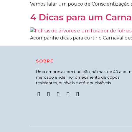
Vamos falar um pouco de Conscientização s
4 Dicas para um Carna
Acompanhe dicas para curtir o Carnaval des
SOBRE
Uma empresa com tradição, há mais de 40 anos n
mercado e líder no fornecimento de copos
resistentes, duráveis e até inquebráveis.