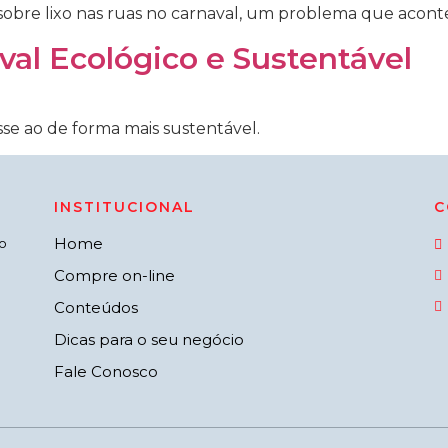
obre lixo nas ruas no carnaval, um problema que aconte
val Ecológico e Sustentável
se ao de forma mais sustentável.
INSTITUCIONAL
C
Home
o
Compre on-line
Conteúdos
Dicas para o seu negócio
Fale Conosco