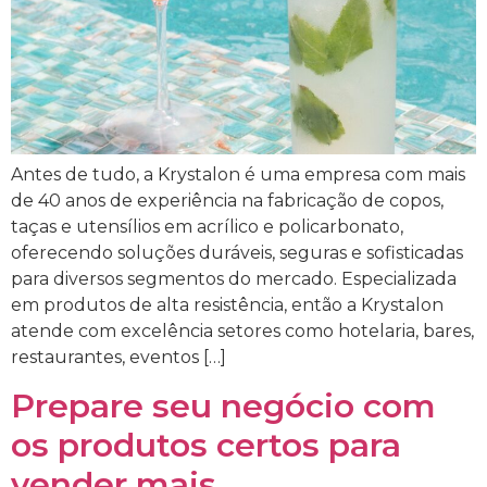
Antes de tudo, a Krystalon é uma empresa com mais
de 40 anos de experiência na fabricação de copos,
taças e utensílios em acrílico e policarbonato,
oferecendo soluções duráveis, seguras e sofisticadas
para diversos segmentos do mercado. Especializada
em produtos de alta resistência, então a Krystalon
atende com excelência setores como hotelaria, bares,
restaurantes, eventos […]
Prepare seu negócio com
os produtos certos para
vender mais