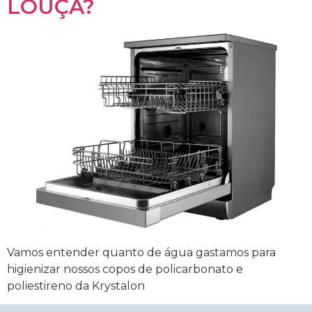
LOUÇA?
Vamos entender quanto de água gastamos para
higienizar nossos copos de policarbonato e
poliestireno da Krystalon