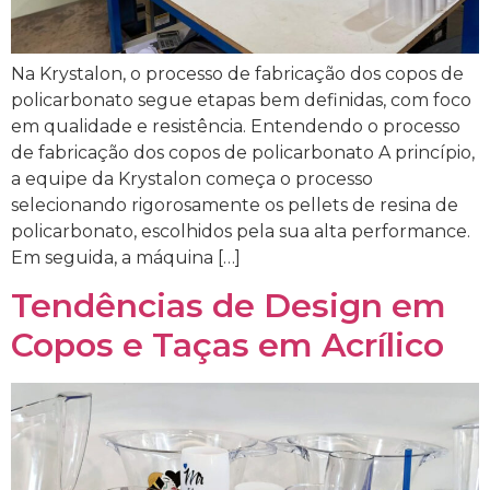
Na Krystalon, o processo de fabricação dos copos de
policarbonato segue etapas bem definidas, com foco
em qualidade e resistência. Entendendo o processo
de fabricação dos copos de policarbonato A princípio,
a equipe da Krystalon começa o processo
selecionando rigorosamente os pellets de resina de
policarbonato, escolhidos pela sua alta performance.
Em seguida, a máquina […]
Tendências de Design em
Copos e Taças em Acrílico