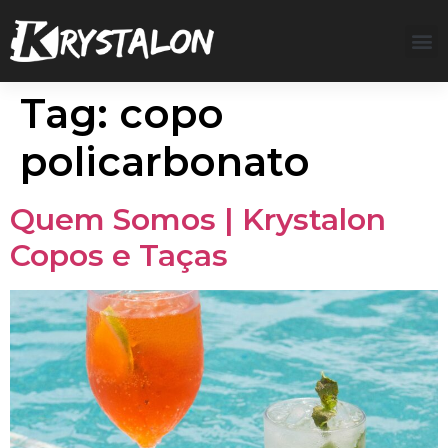
Tag:
copo
policarbonato
Quem Somos | Krystalon
Copos e Taças