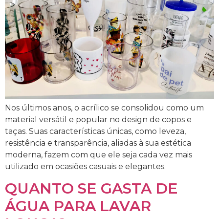
Nos últimos anos, o acrílico se consolidou como um
material versátil e popular no design de copos e
taças. Suas características únicas, como leveza,
resistência e transparência, aliadas à sua estética
moderna, fazem com que ele seja cada vez mais
utilizado em ocasiões casuais e elegantes.
QUANTO SE GASTA DE
ÁGUA PARA LAVAR