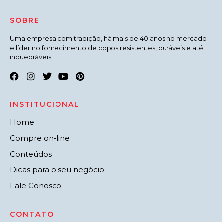
SOBRE
Uma empresa com tradição, há mais de 40 anos no mercado
e líder no fornecimento de copos resistentes, duráveis e até
inquebráveis.
INSTITUCIONAL
Home
Compre on-line
Conteúdos
Dicas para o seu negócio
Fale Conosco
CONTATO