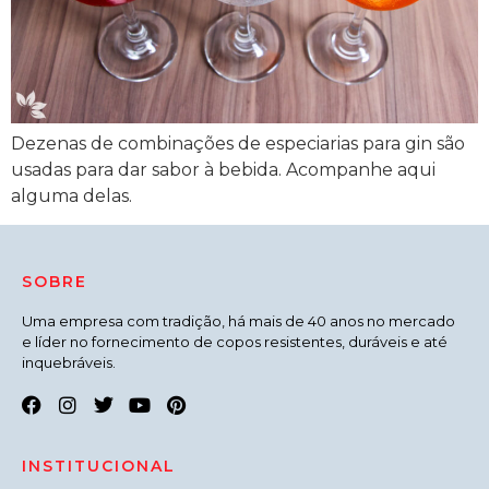
Dezenas de combinações de especiarias para gin são
usadas para dar sabor à bebida. Acompanhe aqui
alguma delas.
SOBRE
Uma empresa com tradição, há mais de 40 anos no mercado
e líder no fornecimento de copos resistentes, duráveis e até
inquebráveis.
INSTITUCIONAL