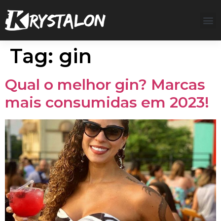
Tag:
gin
Qual o melhor gin? Marcas
mais consumidas em 2023!