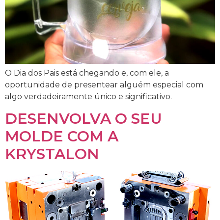
O Dia dos Pais está chegando e, com ele, a
oportunidade de presentear alguém especial com
algo verdadeiramente único e significativo.
DESENVOLVA O SEU
MOLDE COM A
KRYSTALON