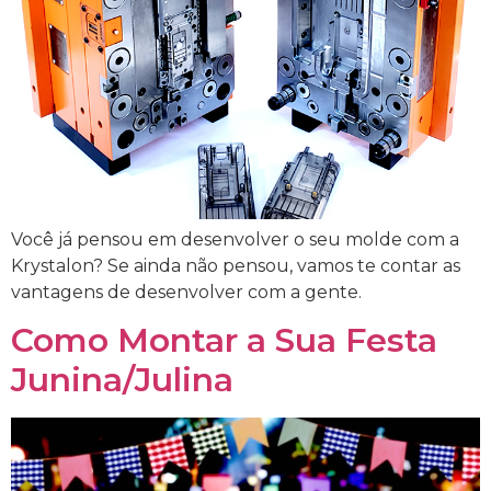
Você já pensou em desenvolver o seu molde com a
Krystalon? Se ainda não pensou, vamos te contar as
vantagens de desenvolver com a gente.
Como Montar a Sua Festa
Junina/Julina