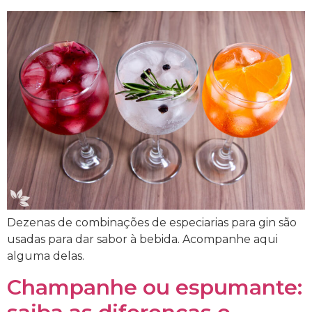
Dezenas de combinações de especiarias para gin são
usadas para dar sabor à bebida. Acompanhe aqui
alguma delas.
Champanhe ou espumante: