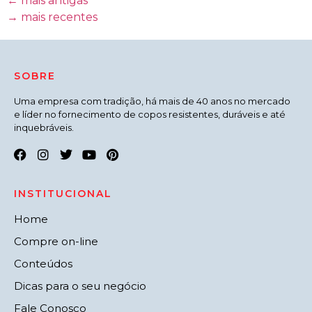
←
mais antigas
→
mais recentes
SOBRE
Uma empresa com tradição, há mais de 40 anos no mercado
e líder no fornecimento de copos resistentes, duráveis e até
inquebráveis.
INSTITUCIONAL
Home
Compre on-line
Conteúdos
Dicas para o seu negócio
Fale Conosco