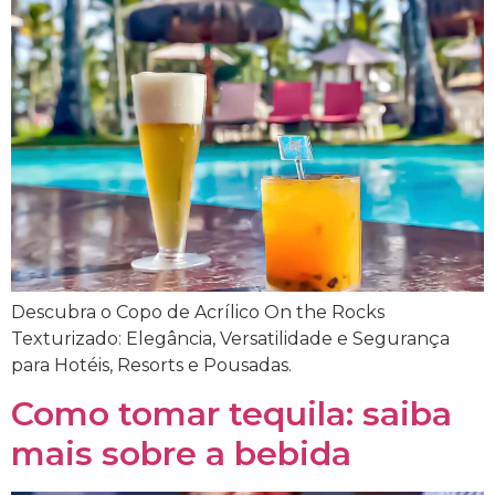
Descubra o Copo de Acrílico On the Rocks
Texturizado: Elegância, Versatilidade e Segurança
para Hotéis, Resorts e Pousadas.
Como tomar tequila: saiba
mais sobre a bebida