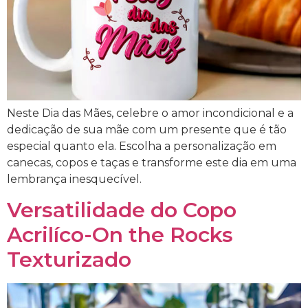
Neste Dia das Mães, celebre o amor incondicional e a
dedicação de sua mãe com um presente que é tão
especial quanto ela. Escolha a personalização em
canecas, copos e taças e transforme este dia em uma
lembrança inesquecível.
Versatilidade do Copo
Acrilíco-On the Rocks
Texturizado