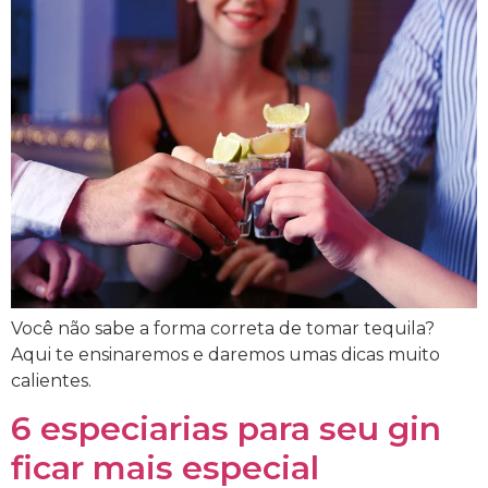
Você não sabe a forma correta de tomar tequila?
Aqui te ensinaremos e daremos umas dicas muito
calientes.
6 especiarias para seu gin
ficar mais especial