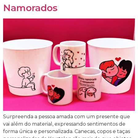
Namorados
Surpreenda a pessoa amada com um presente que
vai além do material, expressando sentimentos de
forma única e personalizada. Canecas, copos e taças